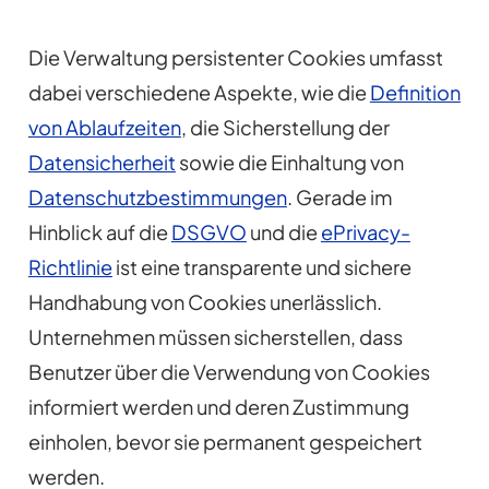
Die Verwaltung persistenter Cookies umfasst
dabei verschiedene Aspekte, wie die
Definition
von Ablaufzeiten
, die Sicherstellung der
Datensicherheit
sowie die Einhaltung von
Datenschutzbestimmungen
. Gerade im
Hinblick auf die
DSGVO
und die
ePrivacy-
Richtlinie
ist eine transparente und sichere
Handhabung von Cookies unerlässlich.
Unternehmen müssen sicherstellen, dass
Benutzer über die Verwendung von Cookies
informiert werden und deren Zustimmung
einholen, bevor sie permanent gespeichert
werden.