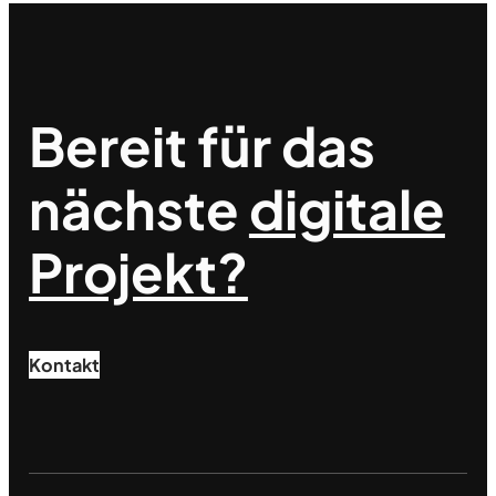
Bereit für das
nächste
digitale
Projekt?
Kontakt