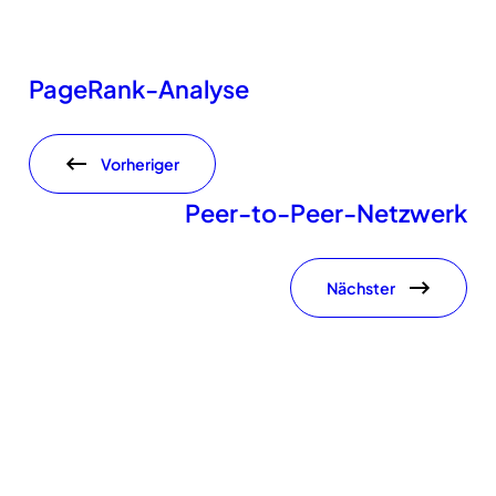
PageRank-Analyse
Vorheriger
Peer-to-Peer-Netzwerk
Nächster