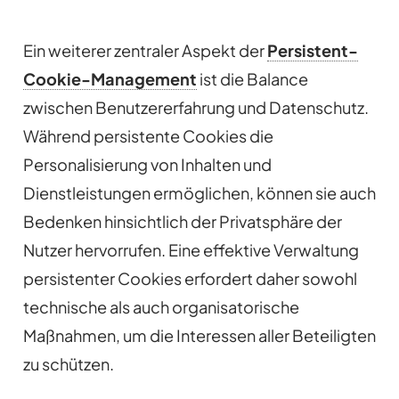
Ein weiterer zentraler Aspekt der
Persistent-
Cookie-Management
ist die Balance
zwischen Benutzererfahrung und Datenschutz.
Während persistente Cookies die
Personalisierung von Inhalten und
Dienstleistungen ermöglichen, können sie auch
Bedenken hinsichtlich der Privatsphäre der
Nutzer hervorrufen. Eine effektive Verwaltung
persistenter Cookies erfordert daher sowohl
technische als auch organisatorische
Maßnahmen, um die Interessen aller Beteiligten
zu schützen.