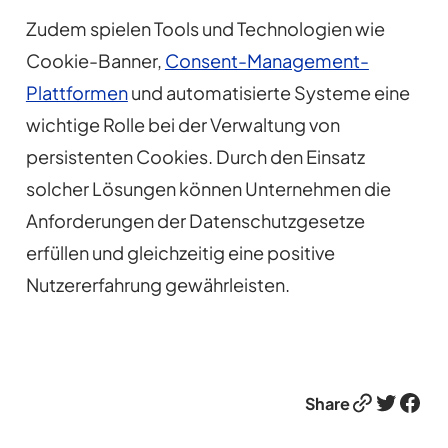
Zudem spielen Tools und Technologien wie
Cookie-Banner,
Consent-Management-
Plattformen
und automatisierte Systeme eine
wichtige Rolle bei der Verwaltung von
persistenten Cookies. Durch den Einsatz
solcher Lösungen können Unternehmen die
Anforderungen der Datenschutzgesetze
erfüllen und gleichzeitig eine positive
Nutzererfahrung gewährleisten.
Link
Twitter
Facebook
Share