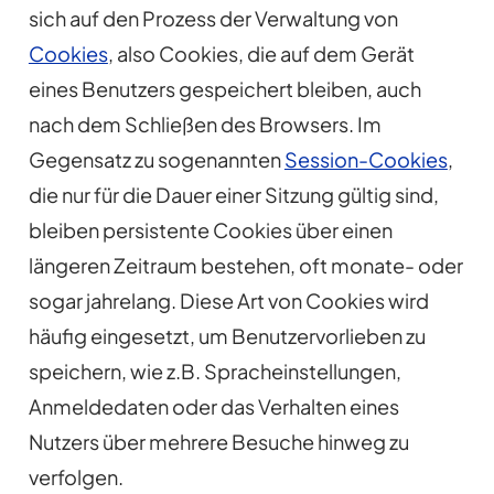
sich auf den Prozess der Verwaltung von
Cookies
, also Cookies, die auf dem Gerät
eines Benutzers gespeichert bleiben, auch
nach dem Schließen des Browsers. Im
Gegensatz zu sogenannten
Session-Cookies
,
die nur für die Dauer einer Sitzung gültig sind,
bleiben persistente Cookies über einen
längeren Zeitraum bestehen, oft monate- oder
sogar jahrelang. Diese Art von Cookies wird
häufig eingesetzt, um Benutzervorlieben zu
speichern, wie z.B. Spracheinstellungen,
Anmeldedaten oder das Verhalten eines
Nutzers über mehrere Besuche hinweg zu
verfolgen.