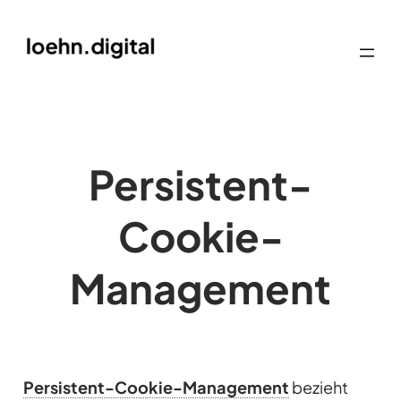
Persistent-
Cookie-
Management
Persistent-Cookie-Management
bezieht