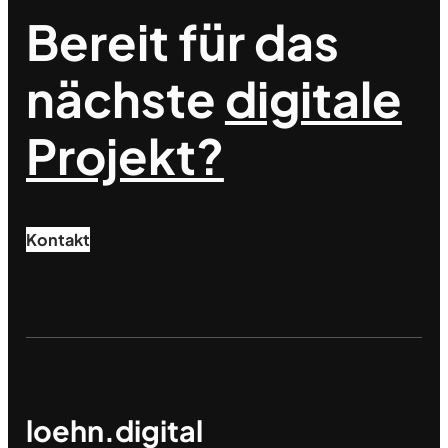
Bereit für das
nächste
digitale
Projekt?
Kontakt
loehn.digital