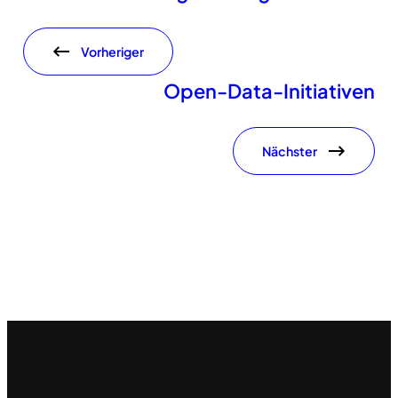
Vorheriger
Open-Data-Initiativen
Nächster