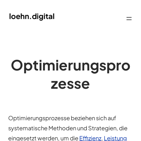
Optimierungspro
zesse
Optimierungsprozesse beziehen sich auf
systematische Methoden und Strategien, die
eingesetzt werden, um die
Effizienz
,
Leistung