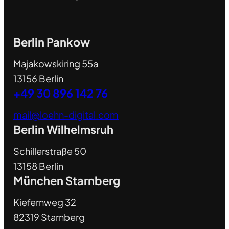
Berlin Pankow
Majakowskiring 55a
13156 Berlin
+49 30 896 142 76
mail@loehn-digital.com
Berlin Wilhelmsruh
Schillerstraße 50
13158 Berlin
München Starnberg
Kiefernweg 32
82319 Starnberg