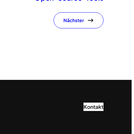
Nächster
Kontakt