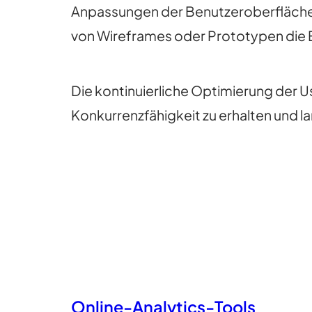
Anpassungen der Benutzeroberfläche 
von Wireframes oder Prototypen die E
Die kontinuierliche Optimierung der U
Konkurrenzfähigkeit zu erhalten und la
Online-Analytics-Tools