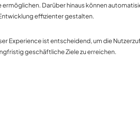
ermöglichen. Darüber hinaus können automatisie
ntwicklung effizienter gestalten.
ser Experience ist entscheidend, um die Nutzerzufr
ngfristig geschäftliche Ziele zu erreichen.