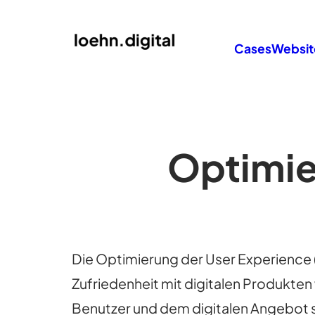
Cases
Websit
Optimie
Die Optimierung der User Experience 
Zufriedenheit mit digitalen Produkten
Benutzer und dem digitalen Angebot so