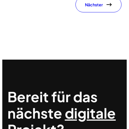
Nächster
Bereit für das
nächste
digitale