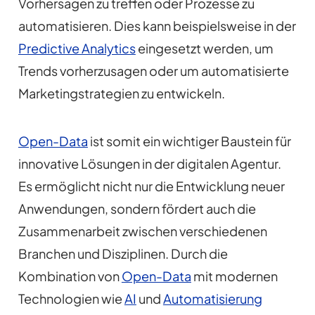
Vorhersagen zu treffen oder Prozesse zu
automatisieren. Dies kann beispielsweise in der
Predictive Analytics
eingesetzt werden, um
Trends vorherzusagen oder um automatisierte
Marketingstrategien zu entwickeln.
Open-Data
ist somit ein wichtiger Baustein für
innovative Lösungen in der digitalen Agentur.
Es ermöglicht nicht nur die Entwicklung neuer
Anwendungen, sondern fördert auch die
Zusammenarbeit zwischen verschiedenen
Branchen und Disziplinen. Durch die
Kombination von
Open-Data
mit modernen
Technologien wie
AI
und
Automatisierung