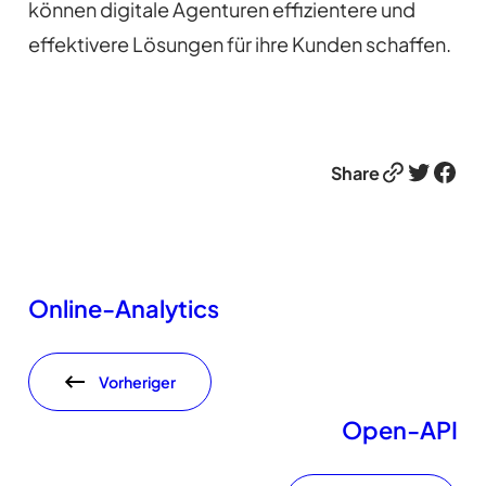
können digitale Agenturen effizientere und
effektivere Lösungen für ihre Kunden schaffen.
Link
Twitter
Facebook
Share
Online-Analytics
Vorheriger
Open-API