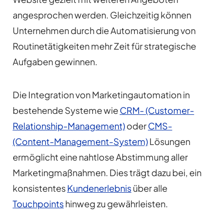
angesprochen werden. Gleichzeitig können
Unternehmen durch die Automatisierung von
Routinetätigkeiten mehr Zeit für strategische
Aufgaben gewinnen.
Die Integration von Marketingautomation in
bestehende Systeme wie
CRM- (Customer-
Relationship-Management)
oder
CMS-
(Content-Management-System)
Lösungen
ermöglicht eine nahtlose Abstimmung aller
Marketingmaßnahmen. Dies trägt dazu bei, ein
konsistentes
Kundenerlebnis
über alle
Touchpoints
hinweg zu gewährleisten.