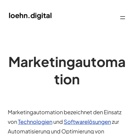
Marketingautoma
tion
Marketingautomation bezeichnet den Einsatz
von
Technologien
und
Softwarelösungen
zur
Automatisierung und Optimierung von