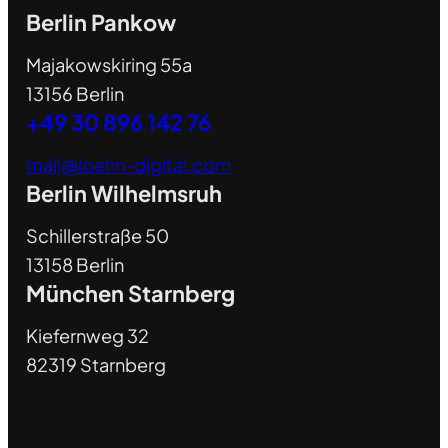
Berlin Pankow
Majakowskiring 55a
13156 Berlin
+49 30 896 142 76
mail@loehn-digital.com
Berlin Wilhelmsruh
Schillerstraße 50
13158 Berlin
München Starnberg
Kiefernweg 32
82319 Starnberg