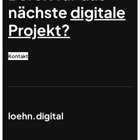
nächste
digitale
Projekt?
Kontakt
loehn.digital