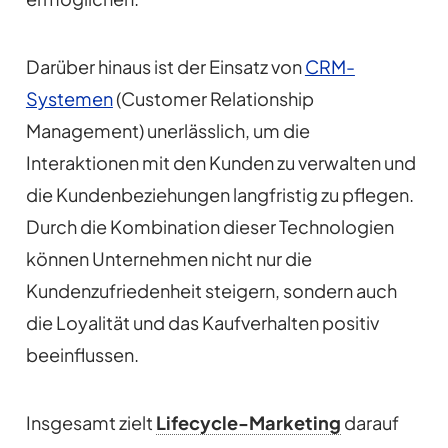
Darüber hinaus ist der Einsatz von
CRM-
Systemen
(Customer Relationship
Management) unerlässlich, um die
Interaktionen mit den Kunden zu verwalten und
die Kundenbeziehungen langfristig zu pflegen.
Durch die Kombination dieser Technologien
können Unternehmen nicht nur die
Kundenzufriedenheit steigern, sondern auch
die Loyalität und das Kaufverhalten positiv
beeinflussen.
Insgesamt zielt
Lifecycle-Marketing
darauf