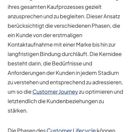
ihres gesamten Kaufprozesses gezielt
anzusprechen und zu begleiten. Dieser Ansatz
berücksichtigt die verschiedenen Phasen, die
ein Kunde von der erstmaligen
Kontaktaufnahme mit einer Marke bis hin zur
langfristigen Bindung durchläuft. Die Kernidee
besteht darin, die Bedürfnisse und
Anforderungen der Kunden in jedem Stadium
zu verstehen und entsprechend zu adressieren,
um so die
Customer Journey
zu optimieren und
letztendlich die Kundenbeziehungen zu
stärken.
Die Phasen des
Customer Lifecycle
können