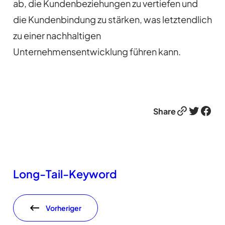
ab, die Kundenbeziehungen zu vertiefen und
die Kundenbindung zu stärken, was letztendlich
zu einer nachhaltigen
Unternehmensentwicklung führen kann.
Link
Twitter
Facebook
Share
Long-Tail-Keyword
Vorheriger