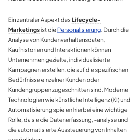
Ein zentraler Aspekt des
Lifecycle-
Marketings
ist die
Personalisierung
. Durch die
Analyse von Kundenverhaltensdaten,
Kaufhistorien und Interaktionen können
Unternehmen gezielte, individualisierte
Kampagnen erstellen, die auf die spezifischen
Bedürfnisse einzelner Kunden oder
Kundengruppen zugeschnitten sind. Moderne
Technologien wie künstliche Intelligenz (KI) und
Automatisierung spielen hierbei eine wichtige
Rolle, da sie die Datenerfassung, -analyse und
die automatisierte Aussteuerung von Inhalten
ermöglichen.