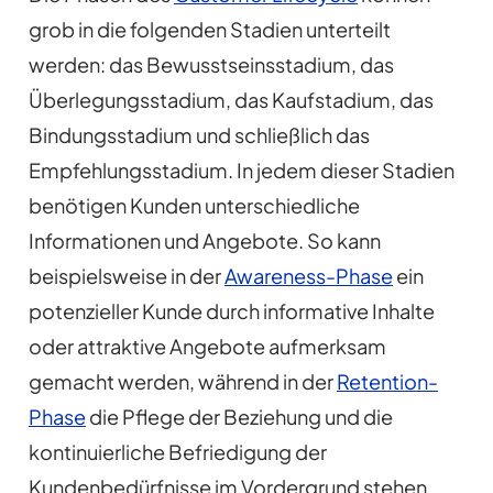
grob in die folgenden Stadien unterteilt
werden: das Bewusstseinsstadium, das
Überlegungsstadium, das Kaufstadium, das
Bindungsstadium und schließlich das
Empfehlungsstadium. In jedem dieser Stadien
benötigen Kunden unterschiedliche
Informationen und Angebote. So kann
beispielsweise in der
Awareness-Phase
ein
potenzieller Kunde durch informative Inhalte
oder attraktive Angebote aufmerksam
gemacht werden, während in der
Retention-
Phase
die Pflege der Beziehung und die
kontinuierliche Befriedigung der
Kundenbedürfnisse im Vordergrund stehen.