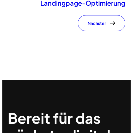
Landingpage-Optimierung
Nächster
Bereit für das