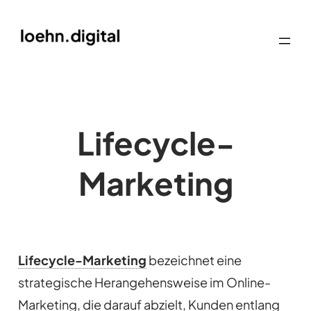
Lifecycle-
Marketing
Lifecycle-Marketing
bezeichnet eine
strategische Herangehensweise im Online-
Marketing, die darauf abzielt, Kunden entlang