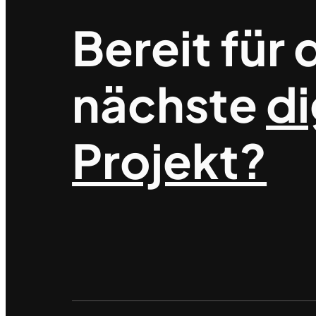
Bereit für 
nächste
di
Projekt?