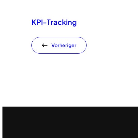
KPI-Tracking
Vorheriger