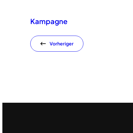
Kampagne
Vorheriger