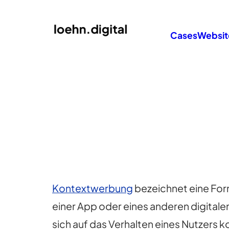
Cases
Websit
Kontextwerbung
bezeichnet eine For
einer App oder eines anderen digita
sich auf das Verhalten eines Nutzers 