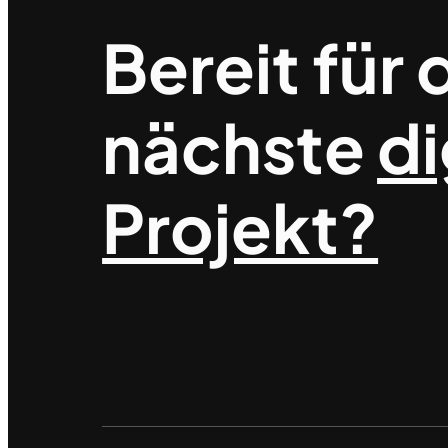
Bereit für 
nächste
di
Projekt?