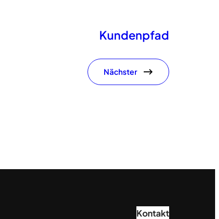
Kundenpfad
Nächster
Kontakt