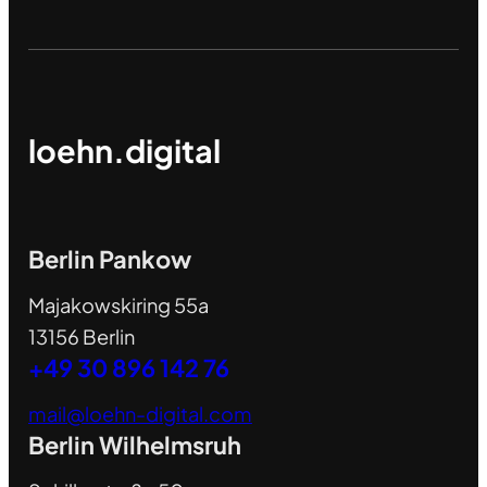
loehn.digital
Berlin Pankow
Majakowskiring 55a
13156 Berlin
+49 30 896 142 76
mail@loehn-digital.com
Berlin Wilhelmsruh