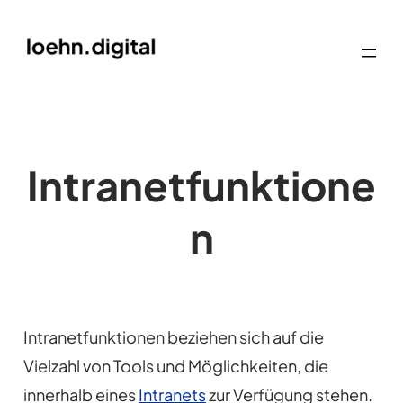
Intranetfunktione
n
Intranetfunktionen beziehen sich auf die
Vielzahl von Tools und Möglichkeiten, die
innerhalb eines
Intranets
zur Verfügung stehen.