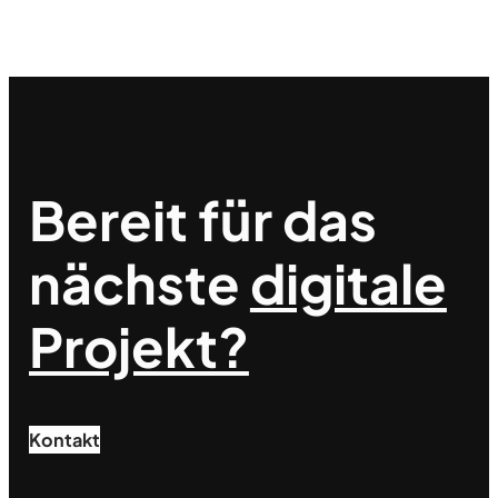
Bereit für das
nächste
digitale
Projekt?
Kontakt