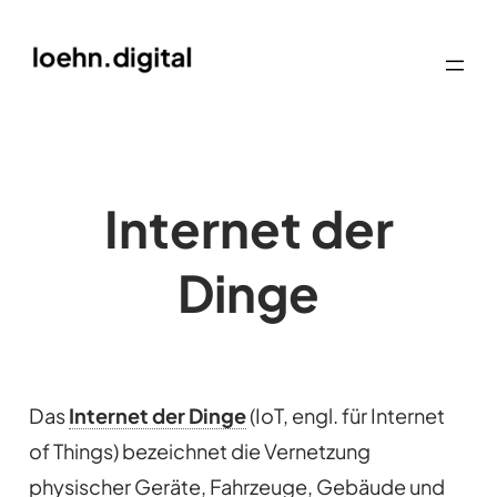
Internet der
Dinge
Das
Internet der Dinge
(IoT, engl. für Internet
of Things) bezeichnet die Vernetzung
physischer Geräte, Fahrzeuge, Gebäude und