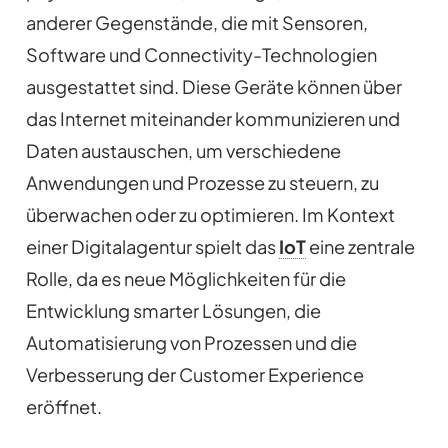
anderer Gegenstände, die mit Sensoren,
Software und Connectivity-Technologien
ausgestattet sind. Diese Geräte können über
das Internet miteinander kommunizieren und
Daten austauschen, um verschiedene
Anwendungen und Prozesse zu steuern, zu
überwachen oder zu optimieren. Im Kontext
einer Digitalagentur spielt das
IoT
eine zentrale
Rolle, da es neue Möglichkeiten für die
Entwicklung smarter Lösungen, die
Automatisierung von Prozessen und die
Verbesserung der Customer Experience
eröffnet.