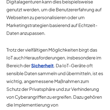
Digitalagenturen kann dies beispielsweise
genutzt werden, um die Benutzererfahrung auf
Webseiten zu personalisieren oder um
Marketingstrategien basierend auf Echtzeit-
Daten anzupassen.
Trotz der vielfältigen Möglichkeiten birgt das
IoT auch Herausforderungen, insbesondere im
Bereich der
Sicherheit
. Da IoT-Geräte oft
sensible Daten sammeln und übermitteln, ist es
wichtig, angemessene Maßnahmen zum
Schutz der Privatsphäre und zur Verhinderung
von Cyberangriffen zu ergreifen. Dazu gehören
die Implementierung von