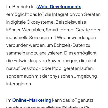
Im Bereich des
Web-Developments
ermöglicht das IoT die Integration von Geräten
in digitale Ökosysteme. Beispielsweise
können Wearables, Smart-Home-Geräte oder
industrielle Sensoren mit Webanwendungen
verbunden werden, um Echtzeit-Daten zu
sammeln und zu analysieren. Dies ermöglicht
die Entwicklung von Anwendungen, die nicht
nur auf Desktop- oder Mobilgeräten laufen,
sondern auch mit der physischen Umgebung
interagieren.
Im
Online-Marketing
kann das IoT genutzt
werden, um personalisierte Erlebnisse für