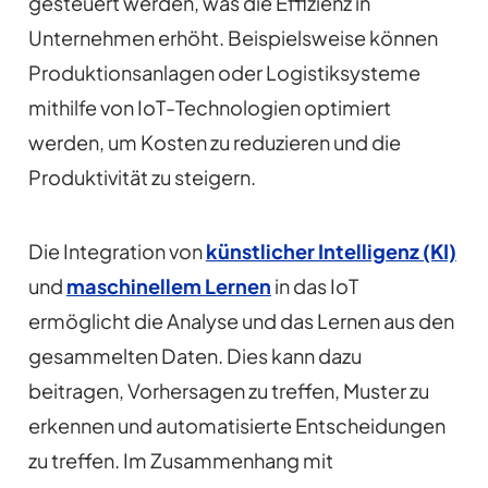
gesteuert werden, was die Effizienz in
Unternehmen erhöht. Beispielsweise können
Produktionsanlagen oder Logistiksysteme
mithilfe von IoT-Technologien optimiert
werden, um Kosten zu reduzieren und die
Produktivität zu steigern.
Die Integration von
künstlicher Intelligenz (KI)
und
maschinellem Lernen
in das IoT
ermöglicht die Analyse und das Lernen aus den
gesammelten Daten. Dies kann dazu
beitragen, Vorhersagen zu treffen, Muster zu
erkennen und automatisierte Entscheidungen
zu treffen. Im Zusammenhang mit