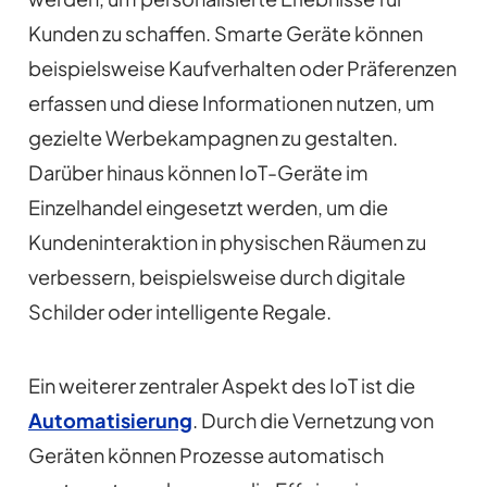
Kunden zu schaffen. Smarte Geräte können
beispielsweise Kaufverhalten oder Präferenzen
erfassen und diese Informationen nutzen, um
gezielte Werbekampagnen zu gestalten.
Darüber hinaus können IoT-Geräte im
Einzelhandel eingesetzt werden, um die
Kundeninteraktion in physischen Räumen zu
verbessern, beispielsweise durch digitale
Schilder oder intelligente Regale.
Ein weiterer zentraler Aspekt des IoT ist die
Automatisierung
. Durch die Vernetzung von
Geräten können Prozesse automatisch