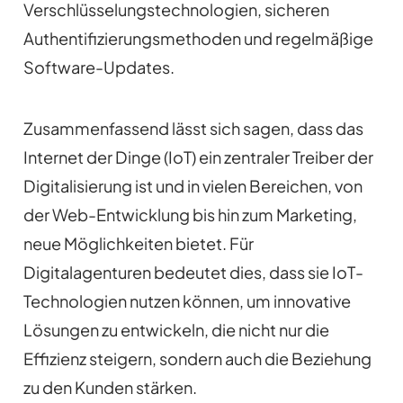
Verschlüsselungstechnologien, sicheren
Authentifizierungsmethoden und regelmäßige
Software-Updates.
Zusammenfassend lässt sich sagen, dass das
Internet der Dinge (IoT) ein zentraler Treiber der
Digitalisierung ist und in vielen Bereichen, von
der Web-Entwicklung bis hin zum Marketing,
neue Möglichkeiten bietet. Für
Digitalagenturen bedeutet dies, dass sie IoT-
Technologien nutzen können, um innovative
Lösungen zu entwickeln, die nicht nur die
Effizienz steigern, sondern auch die Beziehung
zu den Kunden stärken.