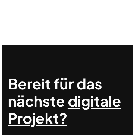
Bereit für das
nächste
digitale
Projekt?