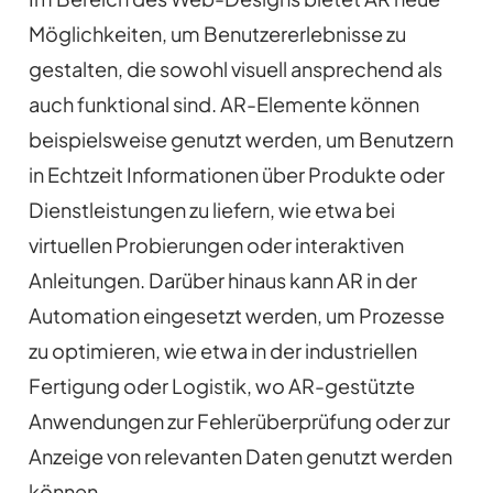
Möglichkeiten, um Benutzererlebnisse zu
gestalten, die sowohl visuell ansprechend als
auch funktional sind. AR-Elemente können
beispielsweise genutzt werden, um Benutzern
in Echtzeit Informationen über Produkte oder
Dienstleistungen zu liefern, wie etwa bei
virtuellen Probierungen oder interaktiven
Anleitungen. Darüber hinaus kann AR in der
Automation eingesetzt werden, um Prozesse
zu optimieren, wie etwa in der industriellen
Fertigung oder Logistik, wo AR-gestützte
Anwendungen zur Fehlerüberprüfung oder zur
Anzeige von relevanten Daten genutzt werden
können.