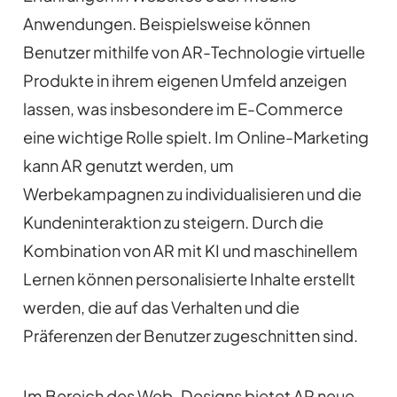
Anwendungen. Beispielsweise können
Benutzer mithilfe von AR-Technologie virtuelle
Produkte in ihrem eigenen Umfeld anzeigen
lassen, was insbesondere im E-Commerce
eine wichtige Rolle spielt. Im Online-Marketing
kann AR genutzt werden, um
Werbekampagnen zu individualisieren und die
Kundeninteraktion zu steigern. Durch die
Kombination von AR mit KI und maschinellem
Lernen können personalisierte Inhalte erstellt
werden, die auf das Verhalten und die
Präferenzen der Benutzer zugeschnitten sind.
Im Bereich des Web-Designs bietet AR neue