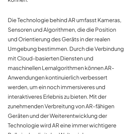
Die Technologie behind AR umfasst Kameras,
Sensoren und Algorithmen, die die Position
und Orientierung des Geräts in der realen
Umgebung bestimmen. Durch die Verbindung
mit Cloud-basierten Diensten und
maschinellen Lernalgorithmen können AR-
Anwendungen kontinuierlich verbessert
werden, um ein noch immersiveres und
interaktiveres Erlebnis zu bieten. Mit der
zunehmenden Verbreitung von AR-fähigen
Geräten und der Weiterentwicklung der
Technologie wird AR eine immer wichtigere