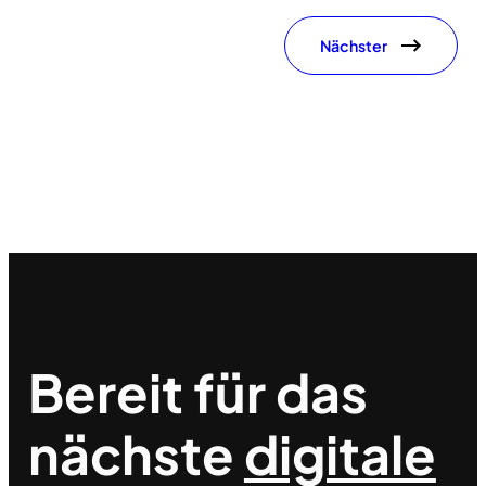
Nächster
Bereit für das
nächste
digitale