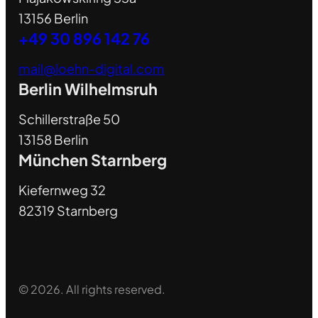
13156 Berlin
+49 30 896 142 76
mail@loehn-digital.com
Berlin Wilhelmsruh
Schillerstraße 50
13158 Berlin
München Starnberg
Kiefernweg 32
82319 Starnberg
© 2026. All rights reserved.