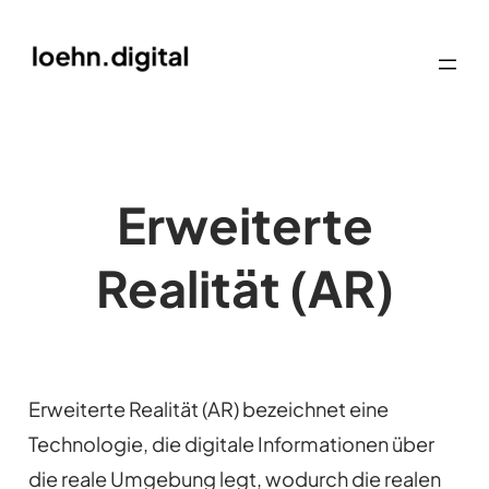
Erweiterte
Realität (AR)
Erweiterte Realität (AR) bezeichnet eine
Technologie, die digitale Informationen über
die reale Umgebung legt, wodurch die realen