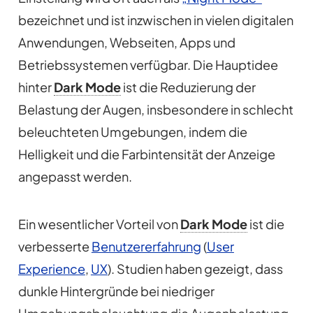
bezeichnet und ist inzwischen in vielen digitalen
Anwendungen, Webseiten, Apps und
Betriebssystemen verfügbar. Die Hauptidee
hinter
Dark Mode
ist die Reduzierung der
Belastung der Augen, insbesondere in schlecht
beleuchteten Umgebungen, indem die
Helligkeit und die Farbintensität der Anzeige
angepasst werden.
Ein wesentlicher Vorteil von
Dark Mode
ist die
verbesserte
Benutzererfahrung
(
User
Experience
,
UX
). Studien haben gezeigt, dass
dunkle Hintergründe bei niedriger