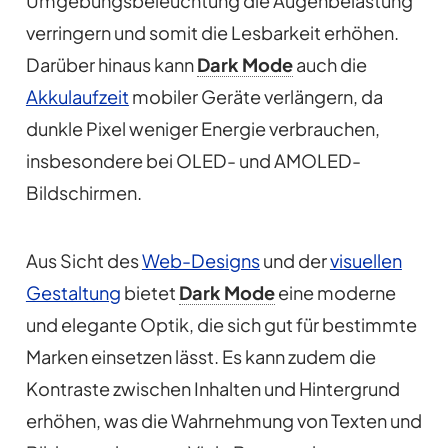
Umgebungsbeleuchtung die Augenbelastung
verringern und somit die Lesbarkeit erhöhen.
Darüber hinaus kann
Dark Mode
auch die
Akkulaufzeit
mobiler Geräte verlängern, da
dunkle Pixel weniger Energie verbrauchen,
insbesondere bei OLED- und AMOLED-
Bildschirmen.
Aus Sicht des
Web-Designs
und der
visuellen
Gestaltung
bietet
Dark Mode
eine moderne
und elegante Optik, die sich gut für bestimmte
Marken einsetzen lässt. Es kann zudem die
Kontraste zwischen Inhalten und Hintergrund
erhöhen, was die Wahrnehmung von Texten und