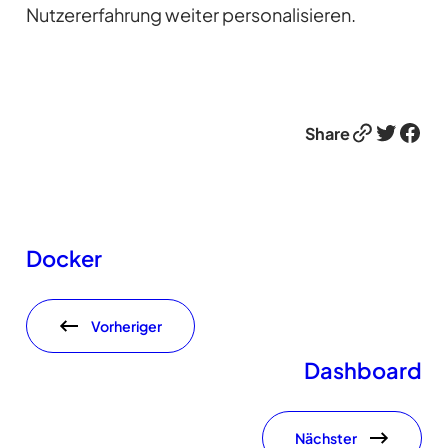
Nutzererfahrung weiter personalisieren.
Link
Twitter
Facebook
Share
Docker
Vorheriger
Dashboard
Nächster