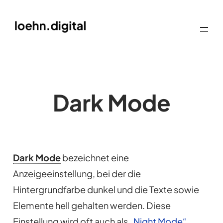
Dark Mode
Dark Mode
bezeichnet eine
Anzeigeeinstellung, bei der die
Hintergrundfarbe dunkel und die Texte sowie
Elemente hell gehalten werden. Diese
Einstellung wird oft auch als
„Night Mode“