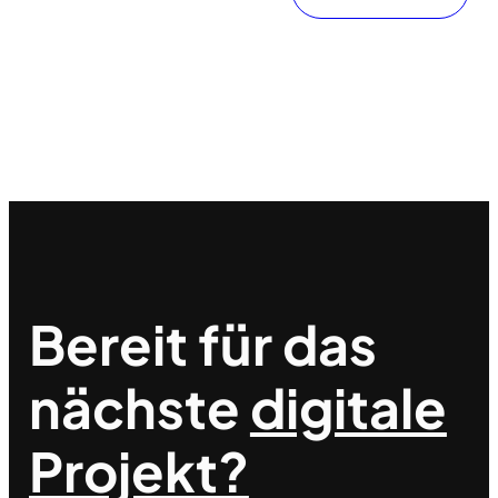
Bereit für das
nächste
digitale
Projekt?