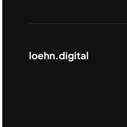
loehn.digital