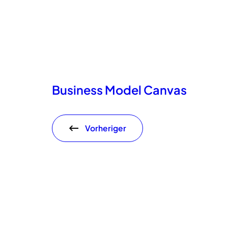
Business Model Canvas
Vorheriger