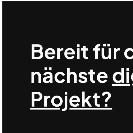
Bereit für 
nächste
di
Projekt?