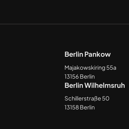
Berlin Pankow
Majakowskiring 55a
13156 Berlin
Berlin Wilhelmsruh
Schillerstraße 50
13158 Berlin