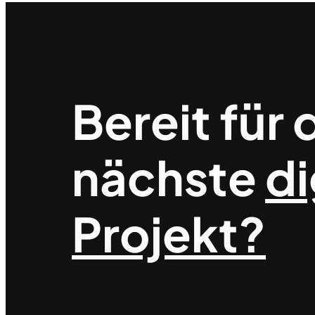
Bereit für 
nächste
di
Projekt?