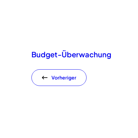
Budget-Überwachung
Vorheriger