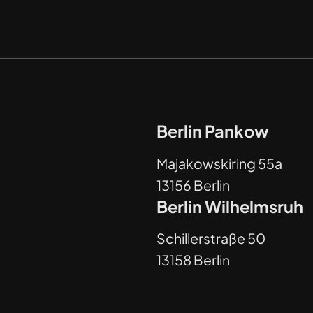
Berlin Pankow
Majakowskiring 55a
13156 Berlin
Berlin Wilhelmsruh
Schillerstraße 50
13158 Berlin