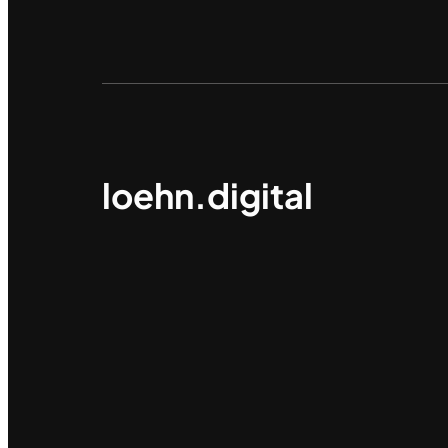
loehn.digital