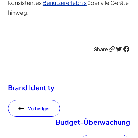
konsistentes
Benutzererlebnis
über alle Geräte
hinweg.
Link
Twitter
Facebook
Share
Brand Identity
Vorheriger
Budget-Überwachung