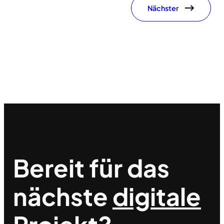
Nächster
Bereit für das
nächste
digitale