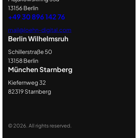
13156 Berlin
+49 30 896 142 76
mail@loehn-digital.com
Berlin Wilhelmsruh
Schillerstraße 50
13158 Berlin
München Starnberg
Kiefernweg 32
82319 Starnberg
© 2026. All rights reserved.