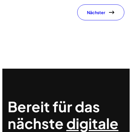
Nächster
Bereit für das
nächste
digitale