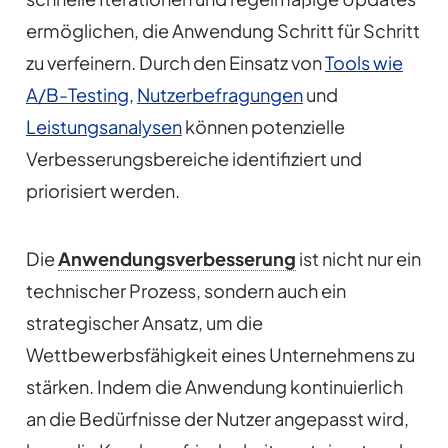
ermöglichen, die Anwendung Schritt für Schritt
zu verfeinern. Durch den Einsatz von
Tools wie
A/B-Testing
,
Nutzerbefragungen
und
Leistungsanalysen
können potenzielle
Verbesserungsbereiche identifiziert und
priorisiert werden.
Die
Anwendungsverbesserung
ist nicht nur ein
technischer Prozess, sondern auch ein
strategischer Ansatz, um die
Wettbewerbsfähigkeit eines Unternehmens zu
stärken. Indem die Anwendung kontinuierlich
an die Bedürfnisse der Nutzer angepasst wird,