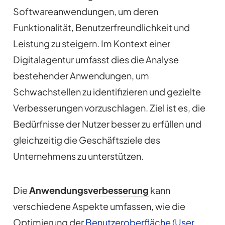
Softwareanwendungen, um deren
Funktionalität, Benutzerfreundlichkeit und
Leistung zu steigern. Im Kontext einer
Digitalagentur umfasst dies die Analyse
bestehender Anwendungen, um
Schwachstellen zu identifizieren und gezielte
Verbesserungen vorzuschlagen. Ziel ist es, die
Bedürfnisse der Nutzer besser zu erfüllen und
gleichzeitig die Geschäftsziele des
Unternehmens zu unterstützen.
Die
Anwendungsverbesserung
kann
verschiedene Aspekte umfassen, wie die
Optimierung der
Benutzeroberfläche (User