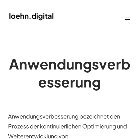
Anwendungsverb
esserung
Anwendungsverbesserung bezeichnet den
Prozess der kontinuierlichen Optimierung und
Weiterentwicklung von