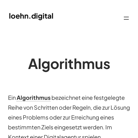
Algorithmus
Ein
Algorithmus
bezeichnet eine festgelegte
Reihe von Schritten oder Regeln, die zur Lösung
eines Problems oder zur Erreichung eines
bestimmten Ziels eingesetzt werden. Im
Kontext einer Digitalagentur spielen