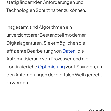
stetig ändernden Anforderungen und
Technologien Schritt halten zu können.
Insgesamt sind Algorithmen ein
unverzichtbarer Bestandteil moderner
Digitalagenturen. Sie ermöglichen die
effiziente Bearbeitung von
Daten
, die
Automatisierung von Prozessen und die
kontinuierliche
Optimierung
von Lösungen, um
den Anforderungen der digitalen Welt gerecht
zu werden.