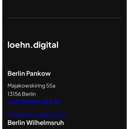
loehn.digital
Berlin Pankow
Majakowskiring 55a
13156 Berlin
+49 30 896 142 76
mail@loehn-digital.com
Berlin Wilhelmsruh