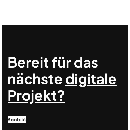
Bereit für das
nächste
digitale
Projekt?
Kontakt