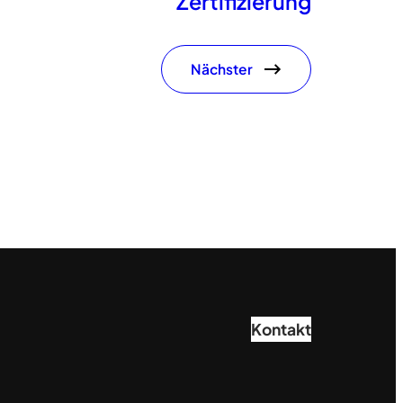
Zertifizierung
Nächster
Kontakt