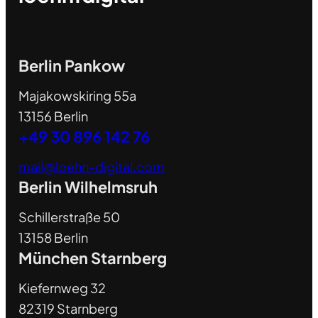
Berlin Pankow
Majakowskiring 55a
13156 Berlin
+49 30 896 142 76
mail@loehn-digital.com
Berlin Wilhelmsruh
Schillerstraße 50
13158 Berlin
München Starnberg
Kiefernweg 32
82319 Starnberg