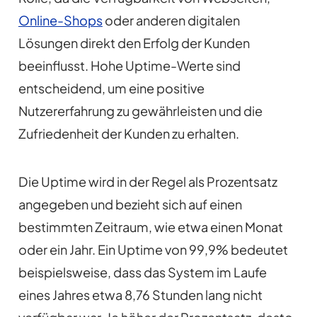
Online-Shops
oder anderen digitalen
Lösungen direkt den Erfolg der Kunden
beeinflusst. Hohe Uptime-Werte sind
entscheidend, um eine positive
Nutzererfahrung zu gewährleisten und die
Zufriedenheit der Kunden zu erhalten.
Die Uptime wird in der Regel als Prozentsatz
angegeben und bezieht sich auf einen
bestimmten Zeitraum, wie etwa einen Monat
oder ein Jahr. Ein Uptime von 99,9% bedeutet
beispielsweise, dass das System im Laufe
eines Jahres etwa 8,76 Stunden lang nicht