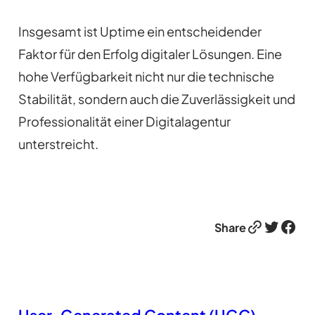
Insgesamt ist Uptime ein entscheidender
Faktor für den Erfolg digitaler Lösungen. Eine
hohe Verfügbarkeit nicht nur die technische
Stabilität, sondern auch die Zuverlässigkeit und
Professionalität einer Digitalagentur
unterstreicht.
Link
Twitter
Facebook
Share