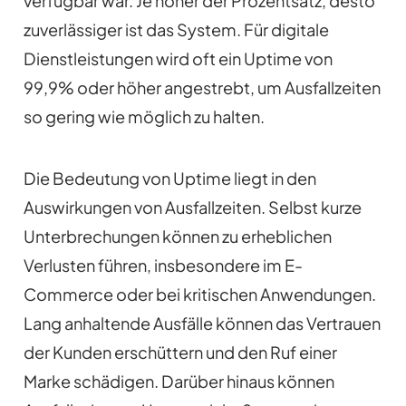
verfügbar war. Je höher der Prozentsatz, desto
zuverlässiger ist das System. Für digitale
Dienstleistungen wird oft ein Uptime von
99,9% oder höher angestrebt, um Ausfallzeiten
so gering wie möglich zu halten.
Die Bedeutung von Uptime liegt in den
Auswirkungen von Ausfallzeiten. Selbst kurze
Unterbrechungen können zu erheblichen
Verlusten führen, insbesondere im E-
Commerce oder bei kritischen Anwendungen.
Lang anhaltende Ausfälle können das Vertrauen
der Kunden erschüttern und den Ruf einer
Marke schädigen. Darüber hinaus können