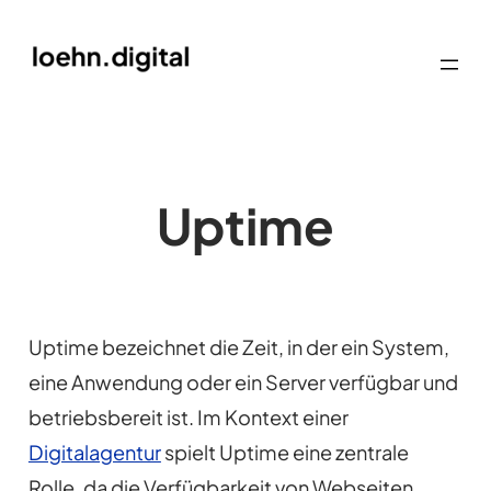
Uptime
Uptime bezeichnet die Zeit, in der ein System,
eine Anwendung oder ein Server verfügbar und
betriebsbereit ist. Im Kontext einer
Digitalagentur
spielt Uptime eine zentrale
Rolle, da die Verfügbarkeit von Webseiten,