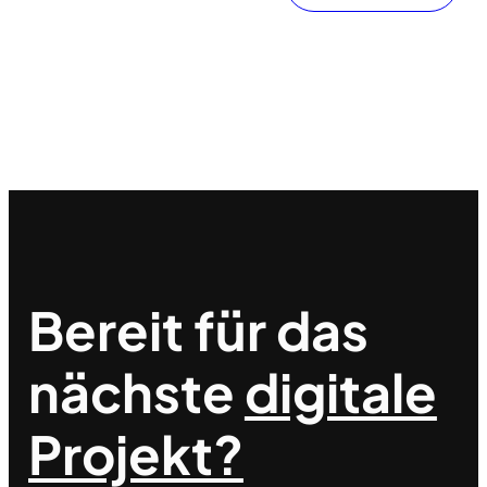
Bereit für das
nächste
digitale
Projekt?