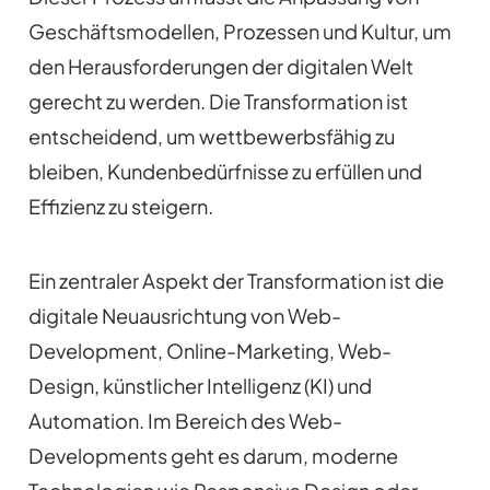
Geschäftsmodellen, Prozessen und Kultur, um
den Herausforderungen der digitalen Welt
gerecht zu werden. Die Transformation ist
entscheidend, um wettbewerbsfähig zu
bleiben, Kundenbedürfnisse zu erfüllen und
Effizienz zu steigern.
Ein zentraler Aspekt der Transformation ist die
digitale Neuausrichtung von Web-
Development, Online-Marketing, Web-
Design, künstlicher Intelligenz (KI) und
Automation. Im Bereich des Web-
Developments geht es darum, moderne