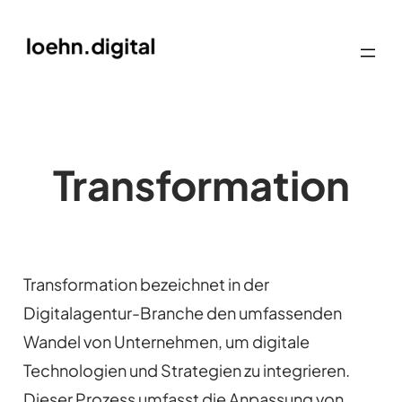
Transformation
Transformation bezeichnet in der
Digitalagentur-Branche den umfassenden
Wandel von Unternehmen, um digitale
Technologien und Strategien zu integrieren.
Dieser Prozess umfasst die Anpassung von