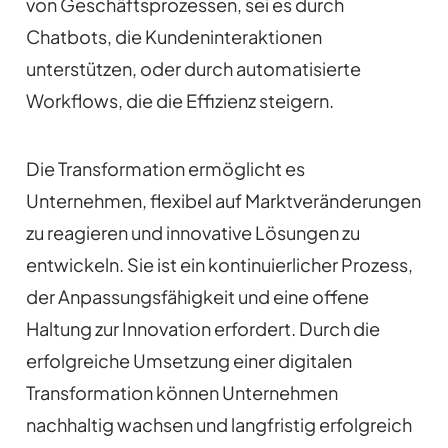
von Geschäftsprozessen, sei es durch
Chatbots, die Kundeninteraktionen
unterstützen, oder durch automatisierte
Workflows, die die Effizienz steigern.
Die Transformation ermöglicht es
Unternehmen, flexibel auf Marktveränderungen
zu reagieren und innovative Lösungen zu
entwickeln. Sie ist ein kontinuierlicher Prozess,
der Anpassungsfähigkeit und eine offene
Haltung zur Innovation erfordert. Durch die
erfolgreiche Umsetzung einer digitalen
Transformation können Unternehmen
nachhaltig wachsen und langfristig erfolgreich