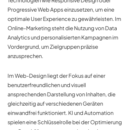
Technologien wie Responsive Design oder
Progressive Web Apps einzusetzen, um eine
optimale User Experience zu gewährleisten. Im
Online-Marketing steht die Nutzung von Data
Analytics und personalisierten Kampagnen im
Vordergrund, um Zielgruppen präzise
anzusprechen.
Im Web-Design liegt der Fokus auf einer
benutzerfreundlichen und visuell
ansprechenden Darstellung von Inhalten, die
gleichzeitig auf verschiedenen Geräten
einwandfrei funktioniert. KI und Automation
spielen eine Schlüsselrolle bei der Optimierung