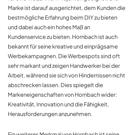
Marke ist darauf ausgerichtet, dem Kunden die
bestmögliche Erfahrung beim DIY zu bieten
und dabei auch ein hohes Maß an
Kundenservice zu bieten. Hornbach ist auch
bekannt für seine kreative und einprägsame
Werbekampagnen. Die Werbespots sind oft
sehr markant und zeigen Handwerker bei der
Arbeit, während sie sich von Hindernissen nicht
abschrecken lassen. Dies spiegelt die
Markeneigenschaften von Hornbach wider:
Kreativität, Innovation und die Fähigkeit,
Herausforderungen anzunehmen.
Ein weiteres Merkmal von Hornbach ist seine