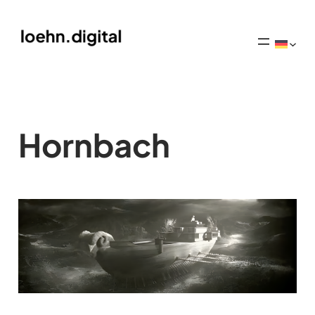
Hornbach