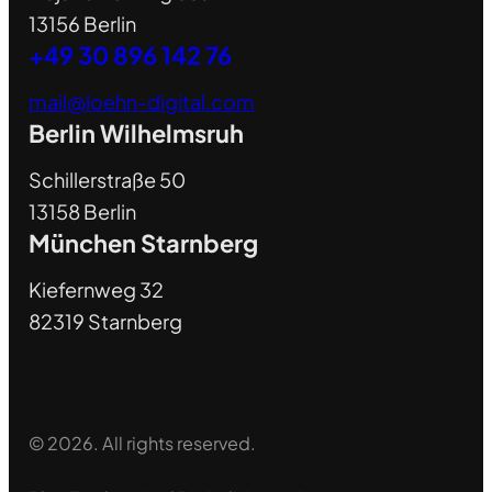
13156 Berlin
+49 30 896 142 76
mail@loehn-digital.com
Berlin Wilhelmsruh
Schillerstraße 50
13158 Berlin
München Starnberg
Kiefernweg 32
82319 Starnberg
© 2026. All rights reserved.