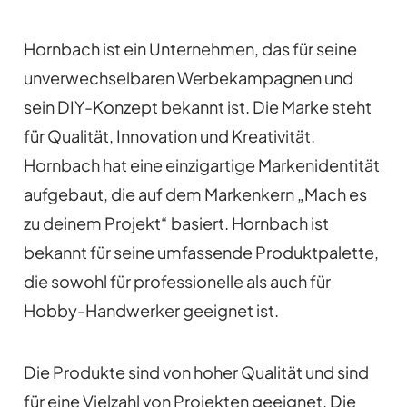
Hornbach ist ein Unternehmen, das für seine
unverwechselbaren Werbekampagnen und
sein DIY-Konzept bekannt ist. Die Marke steht
für Qualität, Innovation und Kreativität.
Hornbach hat eine einzigartige Markenidentität
aufgebaut, die auf dem Markenkern „Mach es
zu deinem Projekt“ basiert. Hornbach ist
bekannt für seine umfassende Produktpalette,
die sowohl für professionelle als auch für
Hobby-Handwerker geeignet ist.
Die Produkte sind von hoher Qualität und sind
für eine Vielzahl von Projekten geeignet. Die