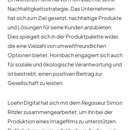
Nachhaltigkeitsstrategie. Das Unternehmen
hat sich zum Ziel gesetzt, nachhaltige Produkte
und Lösungen für seine Kunden anzubieten.
Dies spiegelt sich in der Produktpalette wider,
die eine Vielzahl von umweltfreundlichen
Optionen bietet. Hornbach engagiert sich auch
für soziale und ökologische Verantwortung und
ist bestrebt, einen positiven Beitrag zur
Gesellschaft zu leisten.
Loehn Digital hat sich mit dem Regisseur Simon
Ritzler zusammengearbeitet, um ihn bei der
Produktion eines Imagefilms zu unterstützen.