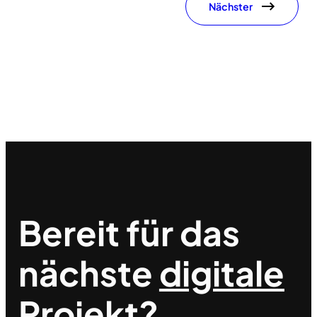
Nächster
Bereit für das
nächste
digitale
Projekt?