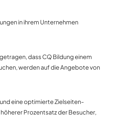
rungen in ihrem Unternehmen
igetragen, dass CQ Bildung einem
 suchen, werden auf die Angebote von
nd eine optimierte Zielseiten-
 höherer Prozentsatz der Besucher,