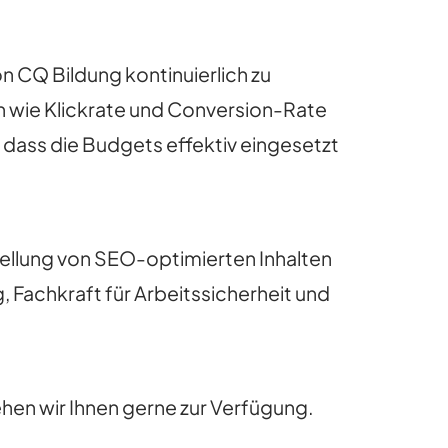
n CQ Bildung kontinuierlich zu
n wie Klickrate und Conversion-Rate
dass die Budgets effektiv eingesetzt
ellung von SEO-optimierten Inhalten
Fachkraft für Arbeitssicherheit und
ehen wir Ihnen gerne zur Verfügung.