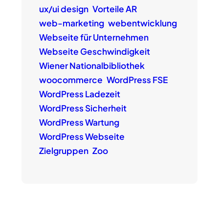
ux/ui design
Vorteile AR
web-marketing
webentwicklung
Webseite für Unternehmen
Webseite Geschwindigkeit
Wiener Nationalbibliothek
woocommerce
WordPress FSE
WordPress Ladezeit
WordPress Sicherheit
WordPress Wartung
WordPress Webseite
Zielgruppen
Zoo