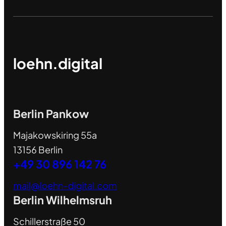
loehn.digital
Berlin Pankow
Majakowskiring 55a
13156 Berlin
+49 30 896 142 76
mail@loehn-digital.com
Berlin Wilhelmsruh
Schillerstraße 50