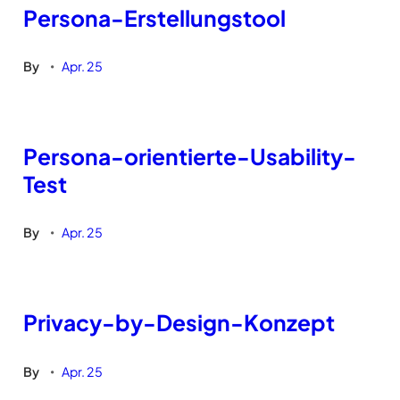
Persona-Erstellungstool
By
Apr. 25
•
Persona-orientierte-Usability-
Test
By
Apr. 25
•
Privacy-by-Design-Konzept
By
Apr. 25
•