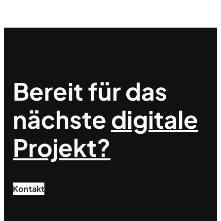
Bereit für das
nächste
digitale
Projekt?
Kontakt