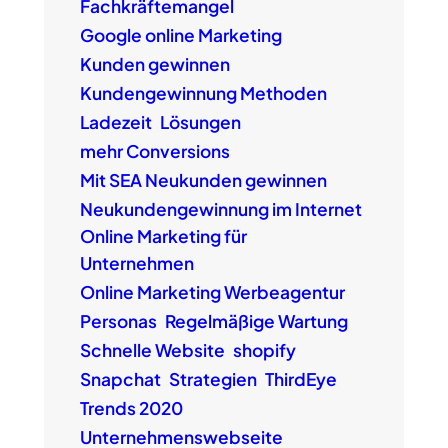
Fachkräftemangel
Google online Marketing
Kunden gewinnen
Kundengewinnung Methoden
Ladezeit
Lösungen
mehr Conversions
Mit SEA Neukunden gewinnen
Neukundengewinnung im Internet
Online Marketing für
Unternehmen
Online Marketing Werbeagentur
Personas
Regelmäßige Wartung
Schnelle Website
shopify
Snapchat
Strategien
ThirdEye
Trends 2020
Unternehmenswebseite