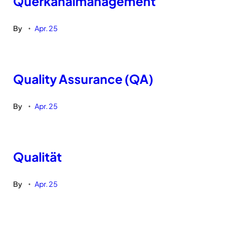
Querkanalmanagement
By
Apr. 25
•
Quality Assurance (QA)
By
Apr. 25
•
Qualität
By
Apr. 25
•