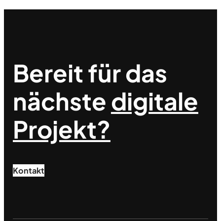
Bereit für das
nächste
digitale
Projekt?
Kontakt