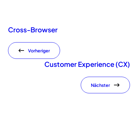
Cross-Browser
Vorheriger
Customer Experience (CX)
Nächster