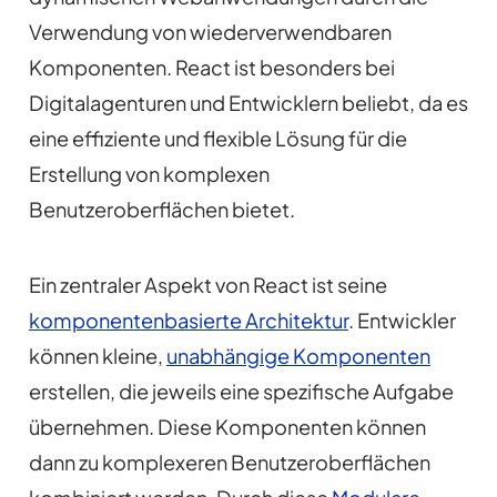
Verwendung von wiederverwendbaren
Komponenten. React ist besonders bei
Digitalagenturen und Entwicklern beliebt, da es
eine effiziente und flexible Lösung für die
Erstellung von komplexen
Benutzeroberflächen bietet.
Ein zentraler Aspekt von React ist seine
komponentenbasierte Architektur
. Entwickler
können kleine,
unabhängige Komponenten
erstellen, die jeweils eine spezifische Aufgabe
übernehmen. Diese Komponenten können
dann zu komplexeren Benutzeroberflächen