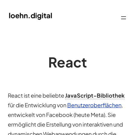
React
React ist eine beliebte
JavaScript-Bibliothek
für die Entwicklung von
Benutzeroberflächen
,
entwickelt von Facebook (heute Meta). Sie
ermöglicht die Erstellung von interaktiven und
dynamischen Webanwendungen durch die