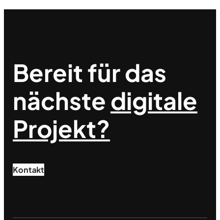
Bereit für das
nächste
digitale
Projekt?
Kontakt