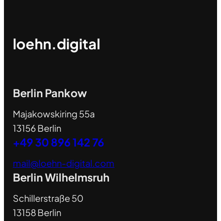
loehn.digital
Berlin Pankow
Majakowskiring 55a
13156 Berlin
+49 30 896 142 76
mail@loehn-digital.com
Berlin Wilhelmsruh
Schillerstraße 50
13158 Berlin