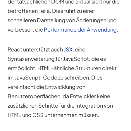
der tatsächlichen DOM und aktualisiert nur die
betroffenen Teile. Dies führt zu einer
schnelleren Darstellung von Änderungen und
verbessert die
Performance der Anwendung
.
React unterstützt auch
JSX
, eine
Syntaxerweiterung für JavaScript, die es
ermöglicht, HTML-ähnliche Strukturen direkt
im JavaScript-Code zu schreiben. Dies
vereinfacht die Entwicklung von
Benutzeroberflächen, da Entwickler keine
zusätzlichen Schritte für die Integration von
HTML und CSS unternehmen müssen.