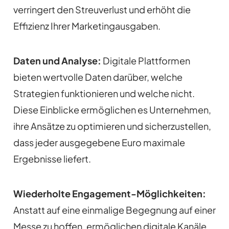
verringert den Streuverlust und erhöht die
Effizienz Ihrer Marketingausgaben.
Daten und Analyse:
Digitale Plattformen
bieten wertvolle Daten darüber, welche
Strategien funktionieren und welche nicht.
Diese Einblicke ermöglichen es Unternehmen,
ihre Ansätze zu optimieren und sicherzustellen,
dass jeder ausgegebene Euro maximale
Ergebnisse liefert.
Wiederholte Engagement-Möglichkeiten:
Anstatt auf eine einmalige Begegnung auf einer
Messe zu hoffen, ermöglichen digitale Kanäle