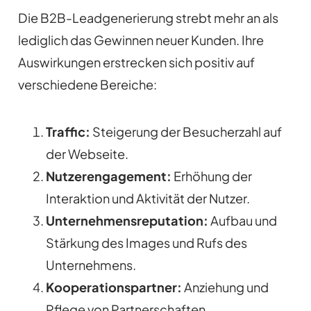
Die B2B-Leadgenerierung strebt mehr an als
lediglich das Gewinnen neuer Kunden. Ihre
Auswirkungen erstrecken sich positiv auf
verschiedene Bereiche:
Traffic:
Steigerung der Besucherzahl auf
der Webseite.
Nutzerengagement:
Erhöhung der
Interaktion und Aktivität der Nutzer.
Unternehmensreputation:
Aufbau und
Stärkung des Images und Rufs des
Unternehmens.
Kooperationspartner:
Anziehung und
Pflege von Partnerschaften.