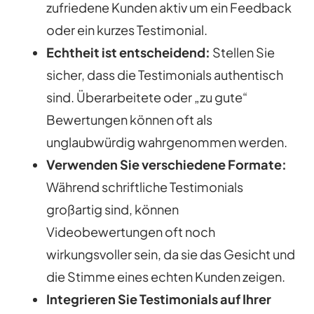
zufriedene Kunden aktiv um ein Feedback
oder ein kurzes Testimonial.
Echtheit ist entscheidend:
Stellen Sie
sicher, dass die Testimonials authentisch
sind. Überarbeitete oder „zu gute“
Bewertungen können oft als
unglaubwürdig wahrgenommen werden.
Verwenden Sie verschiedene Formate:
Während schriftliche Testimonials
großartig sind, können
Videobewertungen oft noch
wirkungsvoller sein, da sie das Gesicht und
die Stimme eines echten Kunden zeigen.
Integrieren Sie Testimonials auf Ihrer