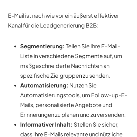
E-Mail ist nach wie vor ein äußerst effektiver
Kanal für die Leadgenerierung B2B:
Segmentierung:
Teilen Sie Ihre E-Mail-
Liste in verschiedene Segmente auf, um
maßgeschneiderte Nachrichten an
spezifische Zielgruppen zu senden.
Automatisierung:
Nutzen Sie
Automatisierungstools, um Follow-up-E-
Mails, personalisierte Angebote und
Erinnerungen zu planen und zu versenden.
Informativer Inhalt:
Stellen Sie sicher,
dass Ihre E-Mails relevante und nützliche