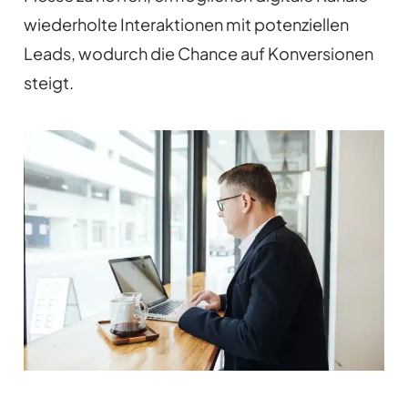
wiederholte Interaktionen mit potenziellen
Leads, wodurch die Chance auf Konversionen
steigt.