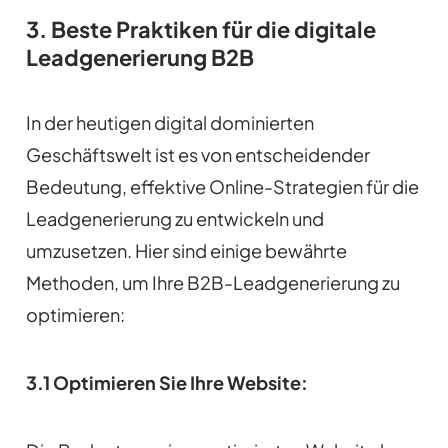
3.
Beste Praktiken für die digitale
Leadgenerierung B2B
In der heutigen digital dominierten
Geschäftswelt ist es von entscheidender
Bedeutung, effektive Online-Strategien für die
Leadgenerierung zu entwickeln und
umzusetzen. Hier sind einige bewährte
Methoden, um Ihre B2B-Leadgenerierung zu
optimieren:
3.1 Optimieren Sie Ihre Website: