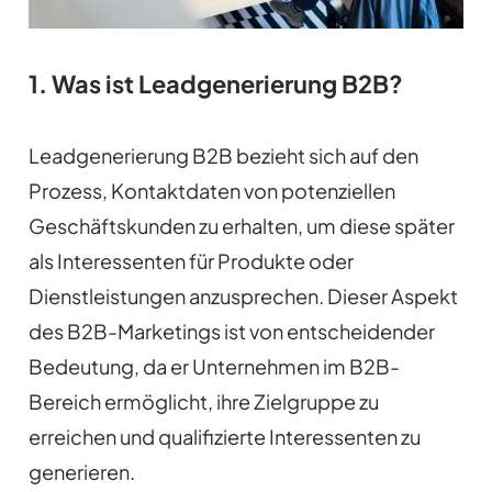
1. Was ist Leadgenerierung B2B?
Leadgenerierung B2B bezieht sich auf den
Prozess, Kontaktdaten von potenziellen
Geschäftskunden zu erhalten, um diese später
als Interessenten für Produkte oder
Dienstleistungen anzusprechen. Dieser Aspekt
des B2B-Marketings ist von entscheidender
Bedeutung, da er Unternehmen im B2B-
Bereich ermöglicht, ihre Zielgruppe zu
erreichen und qualifizierte Interessenten zu
generieren.