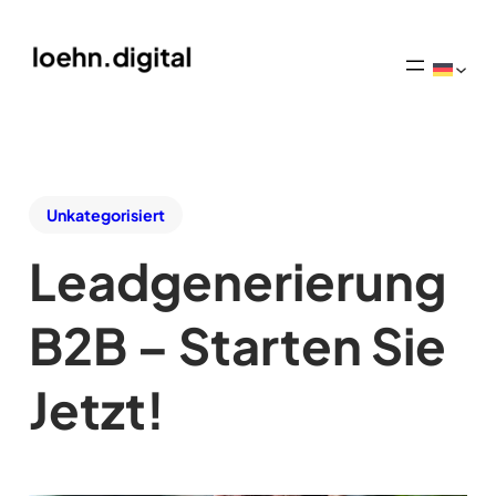
Unkategorisiert
Leadgenerierung
B2B – Starten Sie
Jetzt!