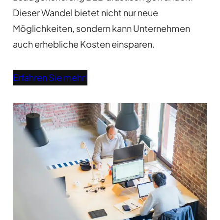
Dieser Wandel bietet nicht nur neue
Möglichkeiten, sondern kann Unternehmen
auch erhebliche Kosten einsparen.
Erfahren Sie mehr!