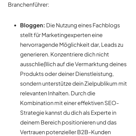
Branchenführer:
Bloggen:
Die Nutzung eines Fachblogs
stellt für Marketingexperten eine
hervorragende Möglichkeit dar, Leads zu
generieren. Konzentriere dich nicht
ausschließlich auf die Vermarktung deines
Produkts oder deiner Dienstleistung,
sondern unterstütze dein Zielpublikum mit
relevanten Inhalten. Durch die
Kombination mit einer effektiven SEO-
Strategie kannst du dich als Experte in
deinem Bereich positionieren und das
Vertrauen potenzieller B2B-Kunden