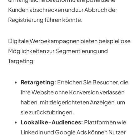
Kunden abschrecken und zur Abbruch der
Registrierung führen könnte.
Digitale Werbekampagnen bieten beispiellose
Möglichkeiten zur Segmentierung und
Targeting:
Retargeting:
Erreichen Sie Besucher, die
Ihre Website ohne Konversion verlassen
haben, mit zielgerichteten Anzeigen, um
sie zurückzubringen.
Lookalike-Audiences:
Plattformen wie
LinkedIn und Google Ads können Nutzer