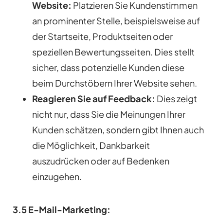
Website:
Platzieren Sie Kundenstimmen
an prominenter Stelle, beispielsweise auf
der Startseite, Produktseiten oder
speziellen Bewertungsseiten. Dies stellt
sicher, dass potenzielle Kunden diese
beim Durchstöbern Ihrer Website sehen.
Reagieren Sie auf Feedback:
Dies zeigt
nicht nur, dass Sie die Meinungen Ihrer
Kunden schätzen, sondern gibt Ihnen auch
die Möglichkeit, Dankbarkeit
auszudrücken oder auf Bedenken
einzugehen.
3.5 E-Mail-Marketing: