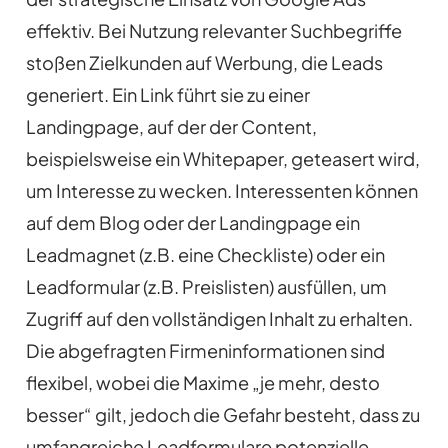
effektiv. Bei Nutzung relevanter Suchbegriffe
stoßen Zielkunden auf Werbung, die Leads
generiert. Ein Link führt sie zu einer
Landingpage, auf der der Content,
beispielsweise ein Whitepaper, geteasert wird,
um Interesse zu wecken. Interessenten können
auf dem Blog oder der Landingpage ein
Leadmagnet (z.B. eine Checkliste) oder ein
Leadformular (z.B. Preislisten) ausfüllen, um
Zugriff auf den vollständigen Inhalt zu erhalten.
Die abgefragten Firmeninformationen sind
flexibel, wobei die Maxime „je mehr, desto
besser“ gilt, jedoch die Gefahr besteht, dass zu
umfangreiche Leadformulare potenzielle