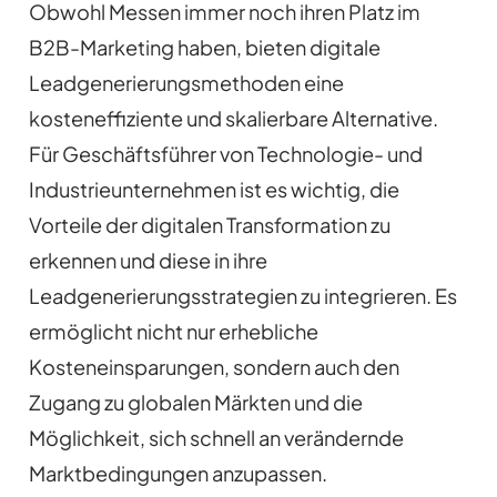
Obwohl Messen immer noch ihren Platz im
B2B-Marketing haben, bieten digitale
Leadgenerierungsmethoden eine
kosteneffiziente und skalierbare Alternative.
Für Geschäftsführer von Technologie- und
Industrieunternehmen ist es wichtig, die
Vorteile der digitalen Transformation zu
erkennen und diese in ihre
Leadgenerierungsstrategien zu integrieren. Es
ermöglicht nicht nur erhebliche
Kosteneinsparungen, sondern auch den
Zugang zu globalen Märkten und die
Möglichkeit, sich schnell an verändernde
Marktbedingungen anzupassen.