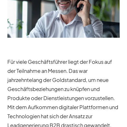
Für viele Geschäftsführer liegt der Fokus auf
der Teilnahme an Messen. Das war
jahrzehntelang der Goldstandard, um neue
Geschäftsbeziehungen zu knüpfen und
Produkte oder Dienstleistungen vorzustellen.
Mit dem Aufkommen digitaler Plattformen und
Technologien hat sich der Ansatz zur
Leadgenerierung B2B drastisch gewandelt.