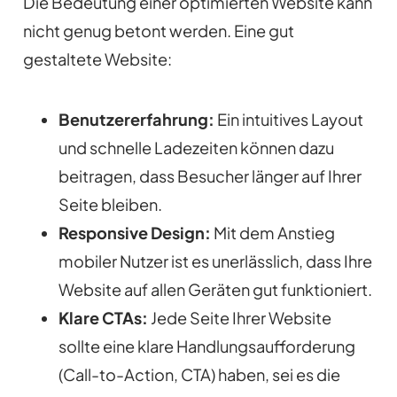
Die Bedeutung einer optimierten Website kann
nicht genug betont werden. Eine gut
gestaltete Website:
Benutzererfahrung:
Ein intuitives Layout
und schnelle Ladezeiten können dazu
beitragen, dass Besucher länger auf Ihrer
Seite bleiben.
Responsive Design:
Mit dem Anstieg
mobiler Nutzer ist es unerlässlich, dass Ihre
Website auf allen Geräten gut funktioniert.
Klare CTAs:
Jede Seite Ihrer Website
sollte eine klare Handlungsaufforderung
(Call-to-Action, CTA) haben, sei es die