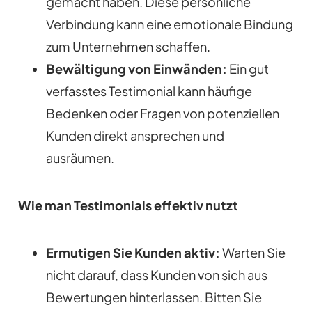
gemacht haben. Diese persönliche
Verbindung kann eine emotionale Bindung
zum Unternehmen schaffen.
Bewältigung von Einwänden:
Ein gut
verfasstes Testimonial kann häufige
Bedenken oder Fragen von potenziellen
Kunden direkt ansprechen und
ausräumen.
Wie man Testimonials effektiv nutzt
Ermutigen Sie Kunden aktiv:
Warten Sie
nicht darauf, dass Kunden von sich aus
Bewertungen hinterlassen. Bitten Sie