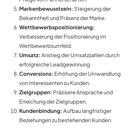
Markenbewusstsein:
Steigerung der
Bekanntheit und Präsenz der Marke.
Wettbewerbspositionierung:
Verbesserung der Positionierung im
Wettbewerbsumfeld.
Umsatz:
Anstieg der Umsatzzahlen durch
erfolgreiche Leadgewinnung.
Conversions:
Erhöhung der Umwandlung
von Interessenten zu Kunden.
Zielgruppen:
Präzisere Ansprache und
Erreichung der Zielgruppen.
Kundenbindung:
Aufbau langfristiger
Beziehungen zu bestehenden Kunden.