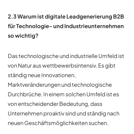
2.3 Warum ist digitale Leadgenerierung B2B
für Technologie- und Industrieunternehmen
so wichtig?
Das technologische und industrielle Umfeld ist
von Natur aus wettbewerbsintensiv. Es gibt
ständig neue Innovationen,
Marktveränderungen und technologische
Durchbrüche. In einem solchen Umfeld ist es
von entscheidender Bedeutung, dass
Unternehmen proaktiv sind und ständig nach
neuen Geschäftsmöglichkeiten suchen.