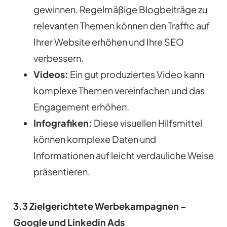
gewinnen. Regelmäßige Blogbeiträge zu
relevanten Themen können den Traffic auf
Ihrer Website erhöhen und Ihre SEO
verbessern.
Videos:
Ein gut produziertes Video kann
komplexe Themen vereinfachen und das
Engagement erhöhen.
Infografiken:
Diese visuellen Hilfsmittel
können komplexe Daten und
Informationen auf leicht verdauliche Weise
präsentieren.
3.3 Zielgerichtete Werbekampagnen –
Google und Linkedin Ads