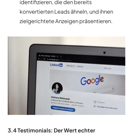
identifizieren, die den bereits
konvertierten Leads ähneln, und ihnen
zielgerichtete Anzeigen präsentieren.
3.4 Testimonials: Der Wert echter