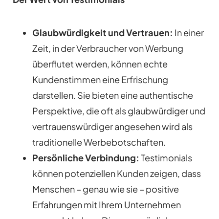
Glaubwürdigkeit und Vertrauen:
In einer
Zeit, in der Verbraucher von Werbung
überflutet werden, können echte
Kundenstimmen eine Erfrischung
darstellen. Sie bieten eine authentische
Perspektive, die oft als glaubwürdiger und
vertrauenswürdiger angesehen wird als
traditionelle Werbebotschaften.
Persönliche Verbindung:
Testimonials
können potenziellen Kunden zeigen, dass
Menschen – genau wie sie – positive
Erfahrungen mit Ihrem Unternehmen