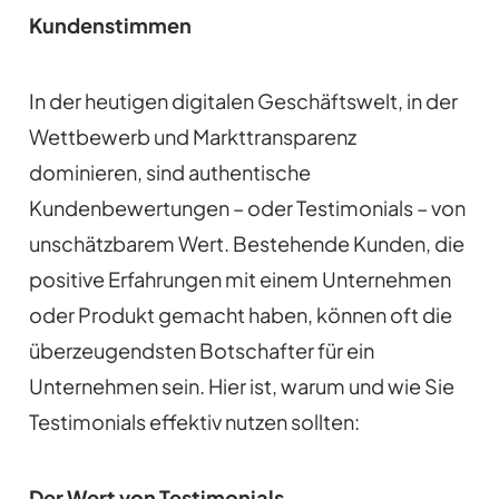
Kundenstimmen
In der heutigen digitalen Geschäftswelt, in der
Wettbewerb und Markttransparenz
dominieren, sind authentische
Kundenbewertungen – oder Testimonials – von
unschätzbarem Wert. Bestehende Kunden, die
positive Erfahrungen mit einem Unternehmen
oder Produkt gemacht haben, können oft die
überzeugendsten Botschafter für ein
Unternehmen sein. Hier ist, warum und wie Sie
Testimonials effektiv nutzen sollten:
Der Wert von Testimonials