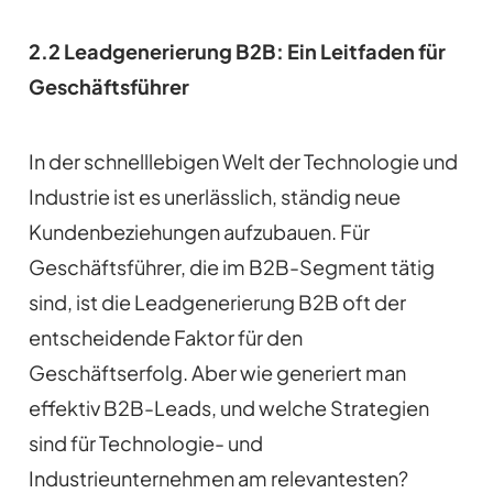
2.2 Leadgenerierung B2B: Ein Leitfaden für
Geschäftsführer
In der schnelllebigen Welt der Technologie und
Industrie ist es unerlässlich, ständig neue
Kundenbeziehungen aufzubauen. Für
Geschäftsführer, die im B2B-Segment tätig
sind, ist die Leadgenerierung B2B oft der
entscheidende Faktor für den
Geschäftserfolg. Aber wie generiert man
effektiv B2B-Leads, und welche Strategien
sind für Technologie- und
Industrieunternehmen am relevantesten?