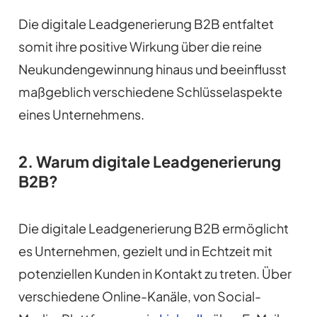
Die digitale Leadgenerierung B2B entfaltet
somit ihre positive Wirkung über die reine
Neukundengewinnung hinaus und beeinflusst
maßgeblich verschiedene Schlüsselaspekte
eines Unternehmens.
2. Warum digitale Leadgenerierung
B2B?
Die digitale Leadgenerierung B2B ermöglicht
es Unternehmen, gezielt und in Echtzeit mit
potenziellen Kunden in Kontakt zu treten. Über
verschiedene Online-Kanäle, von Social-