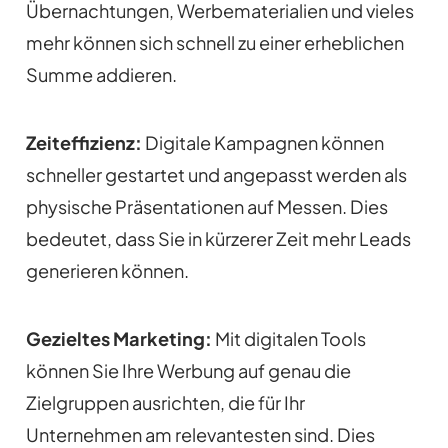
Übernachtungen, Werbematerialien und vieles
mehr können sich schnell zu einer erheblichen
Summe addieren.
Zeiteffizienz:
Digitale Kampagnen können
schneller gestartet und angepasst werden als
physische Präsentationen auf Messen. Dies
bedeutet, dass Sie in kürzerer Zeit mehr Leads
generieren können.
Gezieltes Marketing:
Mit digitalen Tools
können Sie Ihre Werbung auf genau die
Zielgruppen ausrichten, die für Ihr
Unternehmen am relevantesten sind. Dies