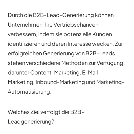
Durch die B2B-Lead-Generierung können
Unternehmen ihre Vertriebschancen
verbessern, indem sie potenzielle Kunden
identifizieren und deren Interesse wecken. Zur
erfolgreichen Generierung von B2B-Leads
stehen verschiedene Methoden zur Verfügung,
darunter Content-Marketing, E-Mail-
Marketing, Inbound-Marketing und Marketing-
Automatisierung.
Welches Ziel verfolgt die B2B-
Leadgenerierung?