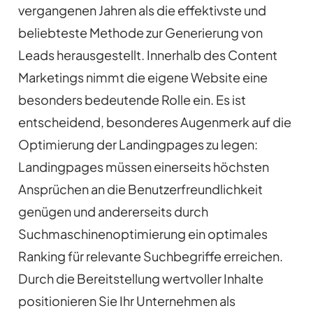
vergangenen Jahren als die effektivste und
beliebteste Methode zur Generierung von
Leads herausgestellt. Innerhalb des Content
Marketings nimmt die eigene Website eine
besonders bedeutende Rolle ein. Es ist
entscheidend, besonderes Augenmerk auf die
Optimierung der Landingpages zu legen:
Landingpages müssen einerseits höchsten
Ansprüchen an die Benutzerfreundlichkeit
genügen und andererseits durch
Suchmaschinenoptimierung ein optimales
Ranking für relevante Suchbegriffe erreichen.
Durch die Bereitstellung wertvoller Inhalte
positionieren Sie Ihr Unternehmen als