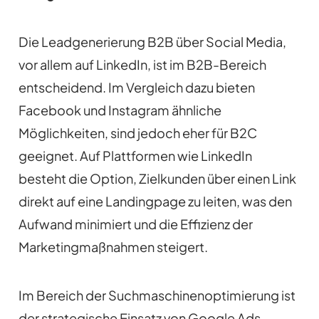
Die Leadgenerierung B2B über Social Media,
vor allem auf LinkedIn, ist im B2B-Bereich
entscheidend. Im Vergleich dazu bieten
Facebook und Instagram ähnliche
Möglichkeiten, sind jedoch eher für B2C
geeignet. Auf Plattformen wie LinkedIn
besteht die Option, Zielkunden über einen Link
direkt auf eine Landingpage zu leiten, was den
Aufwand minimiert und die Effizienz der
Marketingmaßnahmen steigert.
Im Bereich der Suchmaschinenoptimierung ist
der strategische Einsatz von Google Ads