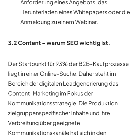
Anforderung eines Angebots, das
Herunterladen eines Whitepapers oder die
Anmeldung zu einem Webinar.
3.2 Content – warum SEO wichtig ist.
Der Startpunkt für 93% der B2B-Kaufprozesse
liegt in einer Online-Suche. Daher steht im
Bereich der digitalen Leadgenerierung das
Content-Marketing im Fokus der
Kommunikationsstrategie. Die Produktion
zielgruppenspezifischer Inhalte und ihre
Verbreitung über geeignete
Kommunikationskanäle hat sich in den