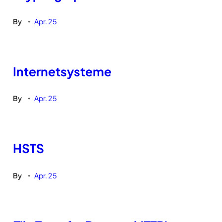
By
Apr. 25
•
Internetsysteme
By
Apr. 25
•
HSTS
By
Apr. 25
•