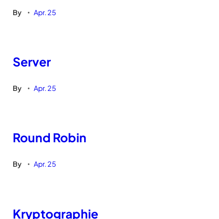
By
Apr. 25
•
Server
By
Apr. 25
•
Round Robin
By
Apr. 25
•
Kryptographie