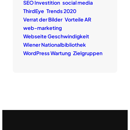
SEO Investition
social media
ThirdEye
Trends 2020
Verrat der Bilder
Vorteile AR
web-marketing
Webseite Geschwindigkeit
Wiener Nationalbibliothek
WordPress Wartung
Zielgruppen