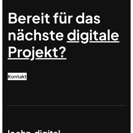
Bereit für das
nächste
digitale
Projekt?
Kontakt