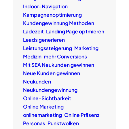
Indoor-Navigation
Kampagnenoptimierung
Kundengewinnung Methoden
Ladezeit
Landing Page optmieren
Leads generieren
Leistungssteigerung
Marketing
Medizin
mehr Conversions
Mit SEA Neukunden gewinnen
Neue Kunden gewinnen
Neukunden
Neukundengewinnung
Online-Sichtbarkeit
Online Marketing
onlinemarketing
Online Präsenz
Personas
Punktwolken