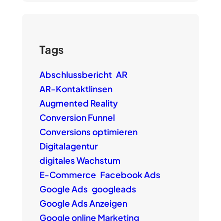
Tags
Abschlussbericht
AR
AR-Kontaktlinsen
Augmented Reality
Conversion Funnel
Conversions optimieren
Digitalagentur
digitales Wachstum
E-Commerce
Facebook Ads
Google Ads
googleads
Google Ads Anzeigen
Google online Marketing