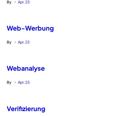
By
Apr. 25
•
Web-Werbung
By
Apr. 25
•
Webanalyse
By
Apr. 25
•
Verifizierung