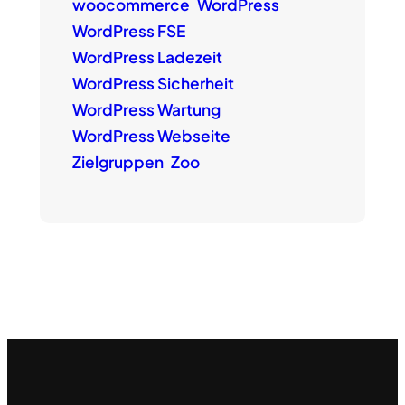
woocommerce
WordPress
WordPress FSE
WordPress Ladezeit
WordPress Sicherheit
WordPress Wartung
WordPress Webseite
Zielgruppen
Zoo