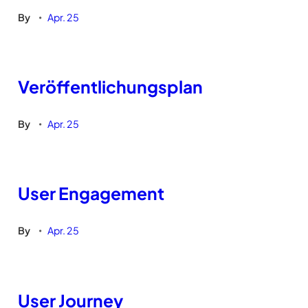
By
Apr. 25
•
Veröffentlichungsplan
By
Apr. 25
•
User Engagement
By
Apr. 25
•
User Journey