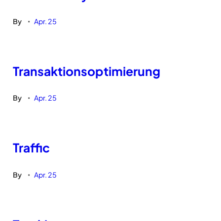
By
Apr. 25
•
Transaktionsoptimierung
By
Apr. 25
•
Traffic
By
Apr. 25
•