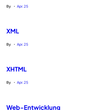
By
Apr. 25
•
XML
By
Apr. 25
•
XHTML
By
Apr. 25
•
Web-Entwicklung