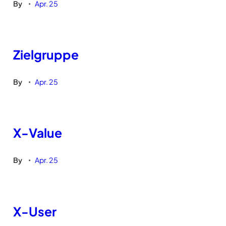
By
Apr. 25
•
Zielgruppe
By
Apr. 25
•
X-Value
By
Apr. 25
•
X-User