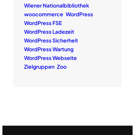
Wiener Nationalbibliothek
woocommerce
WordPress
WordPress FSE
WordPress Ladezeit
WordPress Sicherheit
WordPress Wartung
WordPress Webseite
Zielgruppen
Zoo