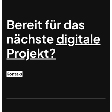
Bereit für das
nächste
digitale
Projekt?
Kontakt