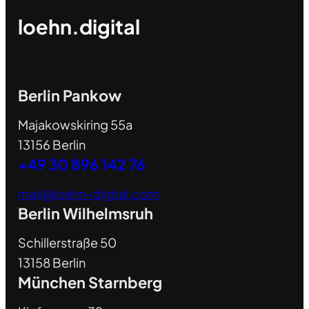
loehn.digital
Berlin Pankow
Majakowskiring 55a
13156 Berlin
+49 30 896 142 76
mail@loehn-digital.com
Berlin Wilhelmsruh
Schillerstraße 50
13158 Berlin
München Starnberg