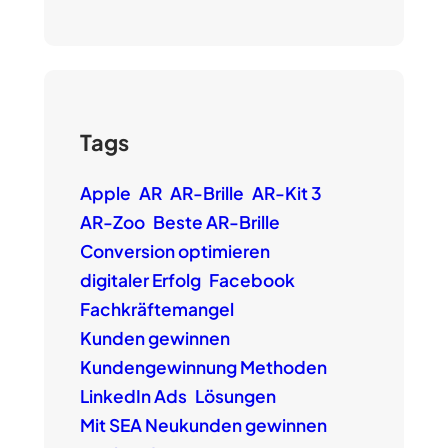
Tags
Apple
AR
AR-Brille
AR-Kit 3
AR-Zoo
Beste AR-Brille
Conversion optimieren
digitaler Erfolg
Facebook
Fachkräftemangel
Kunden gewinnen
Kundengewinnung Methoden
LinkedIn Ads
Lösungen
Mit SEA Neukunden gewinnen