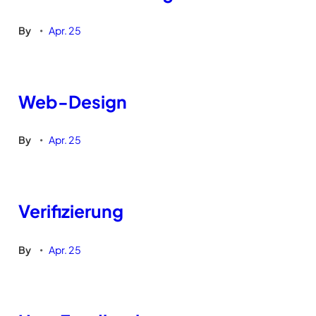
By
Apr. 25
•
Web-Design
By
Apr. 25
•
Verifizierung
By
Apr. 25
•