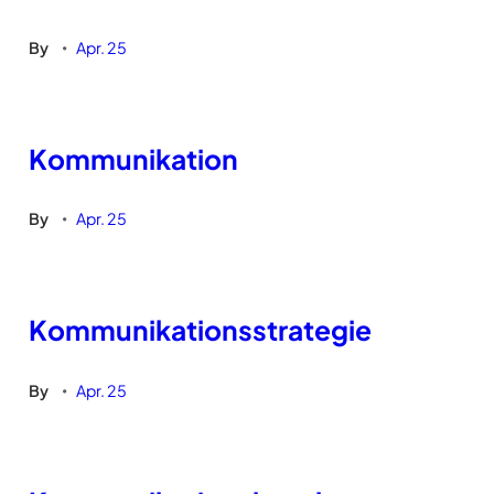
By
Apr. 25
•
Kommunikation
By
Apr. 25
•
Kommunikationsstrategie
By
Apr. 25
•