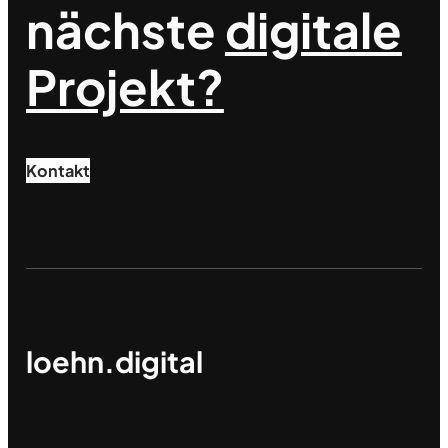
nächste
digitale
Projekt?
Kontakt
loehn.digital