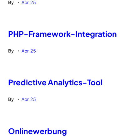
By
Apr. 25
•
PHP-Framework-Integration
By
Apr. 25
•
Predictive Analytics-Tool
By
Apr. 25
•
Onlinewerbung