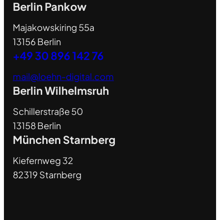
Berlin Pankow
Majakowskiring 55a
13156 Berlin
+49 30 896 142 76
mail@loehn-digital.com
Berlin Wilhelmsruh
Schillerstraße 50
13158 Berlin
München Starnberg
Kiefernweg 32
82319 Starnberg