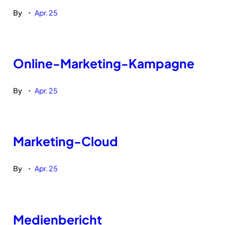
By
Apr. 25
•
Online-Marketing-Kampagne
By
Apr. 25
•
Marketing-Cloud
By
Apr. 25
•
Medienbericht