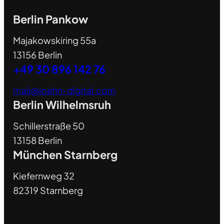
Berlin Pankow
Majakowskiring 55a
13156 Berlin
+49 30 896 142 76
mail@loehn-digital.com
Berlin Wilhelmsruh
Schillerstraße 50
13158 Berlin
München Starnberg
Kiefernweg 32
82319 Starnberg