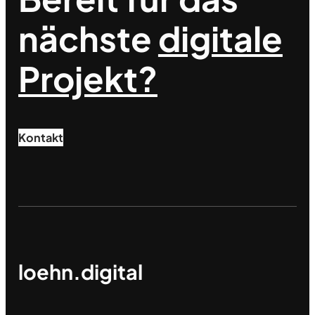
nächste
digitale
Projekt?
Kontakt
loehn.digital