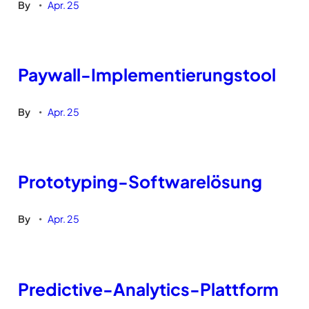
By
Apr. 25
•
Paywall-Implementierungstool
By
Apr. 25
•
Prototyping-Softwarelösung
By
Apr. 25
•
Predictive-Analytics-Plattform