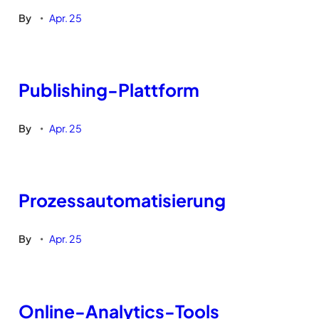
By
Apr. 25
•
Publishing-Plattform
By
Apr. 25
•
Prozessautomatisierung
By
Apr. 25
•
Online-Analytics-Tools