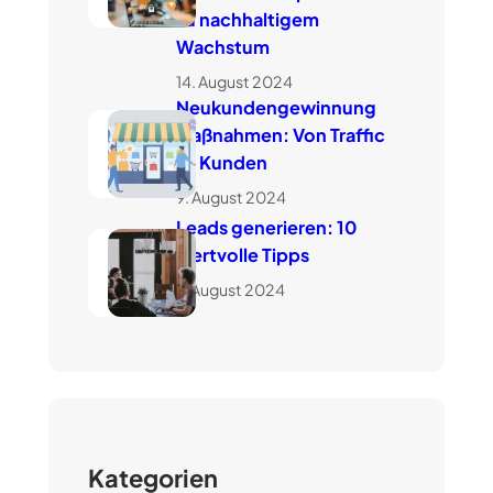
zu nachhaltigem
Wachstum
14. August 2024
Neukundengewinnung
Maßnahmen: Von Traffic
zu Kunden
9. August 2024
Leads generieren: 10
wertvolle Tipps
7. August 2024
Kategorien