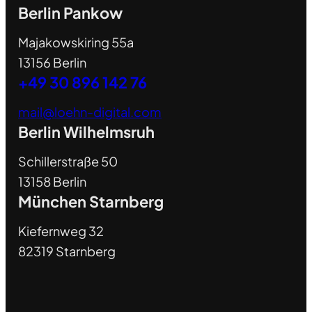
Berlin Pankow
Majakowskiring 55a
13156 Berlin
+49 30 896 142 76
mail@loehn-digital.com
Berlin Wilhelmsruh
Schillerstraße 50
13158 Berlin
München Starnberg
Kiefernweg 32
82319 Starnberg