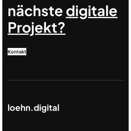
nächste
digitale
Projekt?
Kontakt
loehn.digital