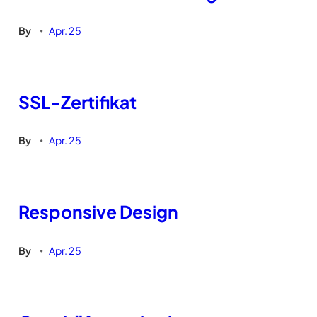
By
Apr. 25
•
SSL-Zertifikat
By
Apr. 25
•
Responsive Design
By
Apr. 25
•