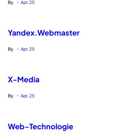
By
Apr. 25
•
Yandex.Webmaster
By
Apr. 25
•
X-Media
By
Apr. 25
•
Web-Technologie