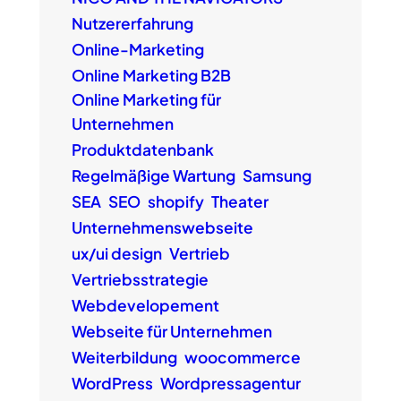
Nutzererfahrung
Online-Marketing
Online Marketing B2B
Online Marketing für
Unternehmen
Produktdatenbank
Regelmäßige Wartung
Samsung
SEA
SEO
shopify
Theater
Unternehmenswebseite
ux/ui design
Vertrieb
Vertriebsstrategie
Webdevelopement
Webseite für Unternehmen
Weiterbildung
woocommerce
WordPress
Wordpressagentur