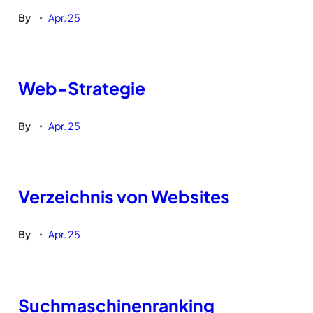
By
Apr. 25
•
Web-Strategie
By
Apr. 25
•
Verzeichnis von Websites
By
Apr. 25
•
Suchmaschinenranking