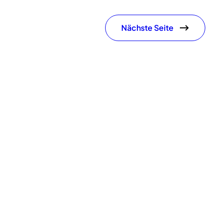
Nächste Seite