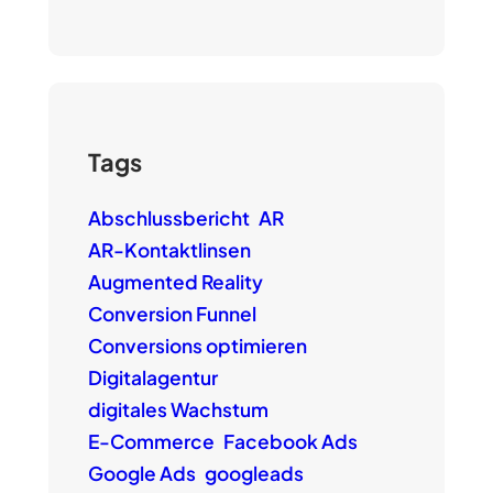
Tags
Abschlussbericht
AR
AR-Kontaktlinsen
Augmented Reality
Conversion Funnel
Conversions optimieren
Digitalagentur
digitales Wachstum
E-Commerce
Facebook Ads
Google Ads
googleads