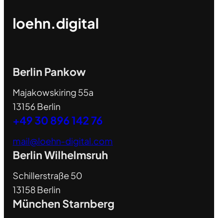
loehn.digital
Berlin Pankow
Majakowskiring 55a
13156 Berlin
+49 30 896 142 76
mail@loehn-digital.com
Berlin Wilhelmsruh
Schillerstraße 50
13158 Berlin
München Starnberg