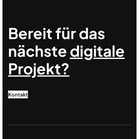
Bereit für das
nächste
digitale
Projekt?
Kontakt