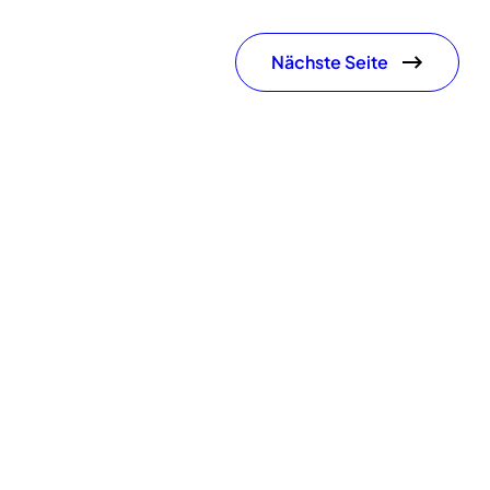
Nächste Seite