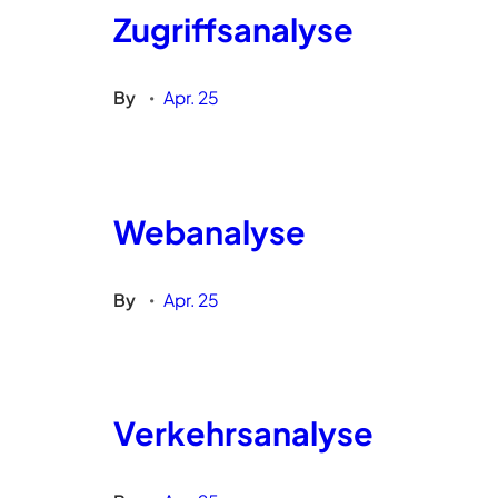
Zugriffsanalyse
By
Apr. 25
•
Webanalyse
By
Apr. 25
•
Verkehrsanalyse