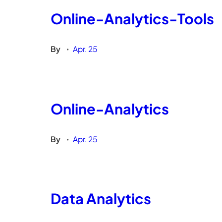
Online-Analytics-Tools
By
Apr. 25
•
Online-Analytics
By
Apr. 25
•
Data Analytics