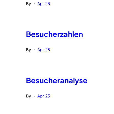
By
Apr. 25
•
Besucherzahlen
By
Apr. 25
•
Besucheranalyse
By
Apr. 25
•