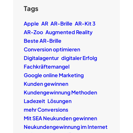
Tags
Apple
AR
AR-Brille
AR-Kit 3
AR-Zoo
Augmented Reality
Beste AR-Brille
Conversion optimieren
Digitalagentur
digitaler Erfolg
Fachkräftemangel
Google online Marketing
Kunden gewinnen
Kundengewinnung Methoden
Ladezeit
Lösungen
mehr Conversions
Mit SEA Neukunden gewinnen
Neukundengewinnung im Internet