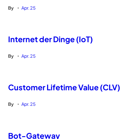
By
Apr. 25
•
Internet der Dinge (IoT)
By
Apr. 25
•
Customer Lifetime Value (CLV)
By
Apr. 25
•
Bot-Gateway