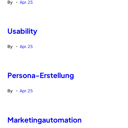
By
Apr. 25
•
Usability
By
Apr. 25
•
Persona-Erstellung
By
Apr. 25
•
Marketingautomation