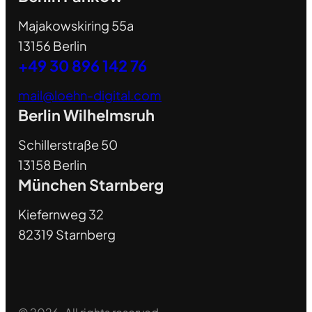
Majakowskiring 55a
13156 Berlin
+49 30 896 142 76
mail@loehn-digital.com
Berlin Wilhelmsruh
Schillerstraße 50
13158 Berlin
München Starnberg
Kiefernweg 32
82319 Starnberg