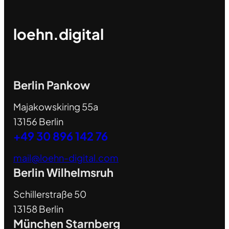
loehn.digital
Berlin Pankow
Majakowskiring 55a
13156 Berlin
+49 30 896 142 76
mail@loehn-digital.com
Berlin Wilhelmsruh
Schillerstraße 50
13158 Berlin
München Starnberg