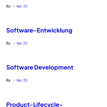
By
Apr. 25
•
Software-Entwicklung
By
Apr. 25
•
Software Development
By
Apr. 25
•
Product-Lifecycle-