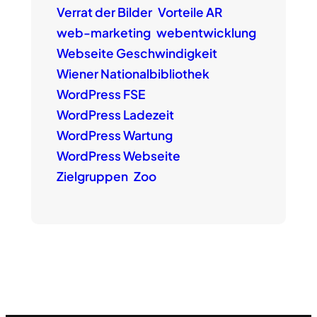
Verrat der Bilder
Vorteile AR
web-marketing
webentwicklung
Webseite Geschwindigkeit
Wiener Nationalbibliothek
WordPress FSE
WordPress Ladezeit
WordPress Wartung
WordPress Webseite
Zielgruppen
Zoo