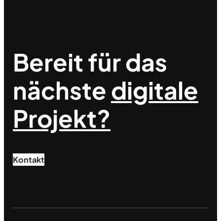
Bereit für das
nächste
digitale
Projekt?
Kontakt