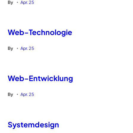
By
Apr. 25
•
Web-Technologie
By
Apr. 25
•
Web-Entwicklung
By
Apr. 25
•
Systemdesign