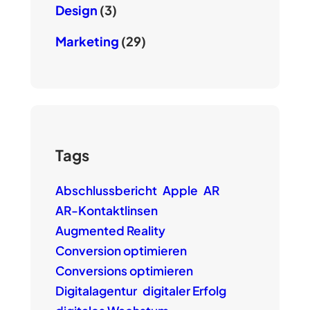
Design
(3)
Marketing
(29)
Tags
Abschlussbericht
Apple
AR
AR-Kontaktlinsen
Augmented Reality
Conversion optimieren
Conversions optimieren
Digitalagentur
digitaler Erfolg