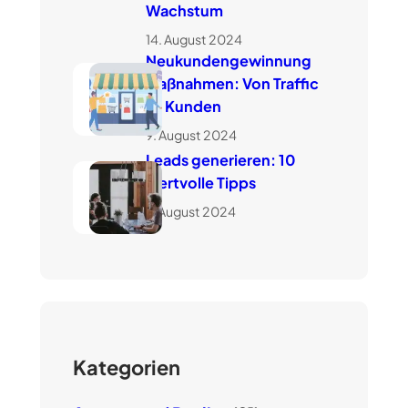
Wachstum
14. August 2024
Neukundengewinnung
Maßnahmen: Von Traffic
zu Kunden
9. August 2024
Leads generieren: 10
wertvolle Tipps
7. August 2024
Kategorien