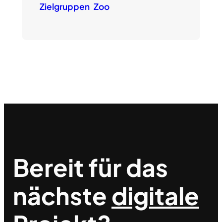
Zielgruppen
Zoo
Bereit für das
nächste
digitale