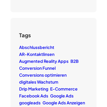
Tags
Abschlussbericht
AR-Kontaktlinsen
Augmented Reality Apps
B2B
Conversion Funnel
Conversions optimieren
digitales Wachstum
Drip Marketing
E-Commerce
Facebook Ads
Google Ads
googleads
Google Ads Anzeigen