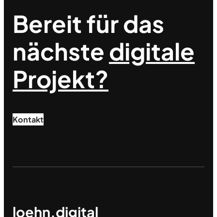
Bereit für das
nächste
digitale
Projekt?
Kontakt
loehn.digital