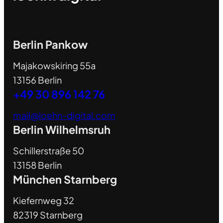
Berlin Pankow
Majakowskiring 55a
13156 Berlin
+49 30 896 142 76
mail@loehn-digital.com
Berlin Wilhelmsruh
Schillerstraße 50
13158 Berlin
München Starnberg
Kiefernweg 32
82319 Starnberg