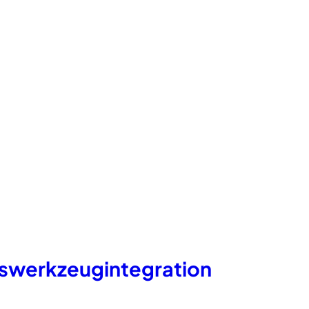
swerkzeugintegration