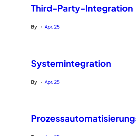
Third-Party-Integration
By
Apr. 25
•
Systemintegration
By
Apr. 25
•
Prozessautomatisierung