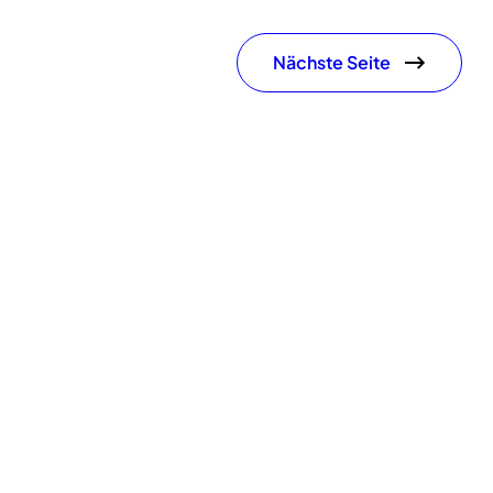
Nächste Seite