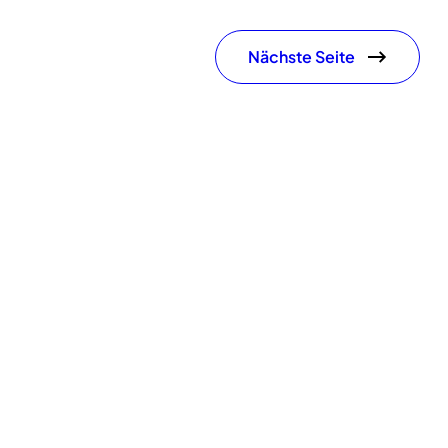
Nächste Seite