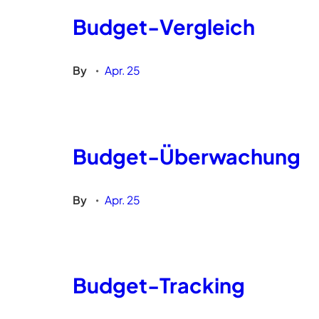
Budget-Vergleich
By
Apr. 25
•
Budget-Überwachung
By
Apr. 25
•
Budget-Tracking