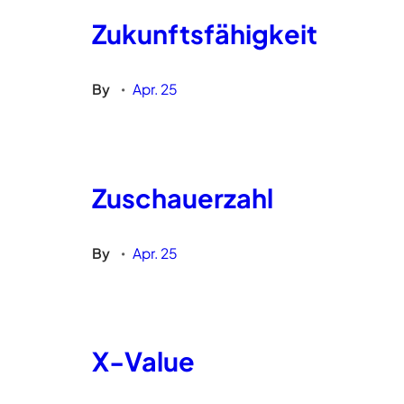
Zukunftsfähigkeit
By
Apr. 25
•
Zuschauerzahl
By
Apr. 25
•
X-Value