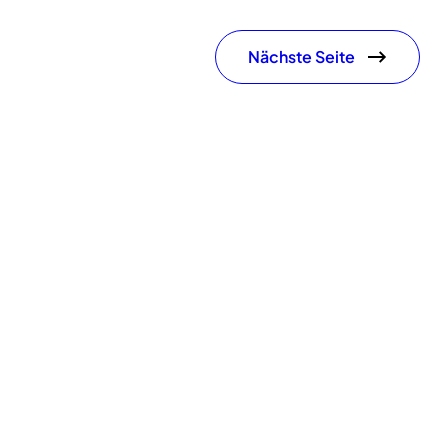
Nächste Seite