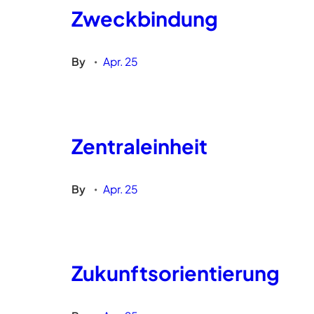
Zweckbindung
By
Apr. 25
•
Zentraleinheit
By
Apr. 25
•
Zukunftsorientierung