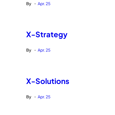
By
Apr. 25
•
X-Strategy
By
Apr. 25
•
X-Solutions
By
Apr. 25
•