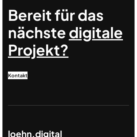
Bereit für das
nächste
digitale
Projekt?
Kontakt
loehn.digital