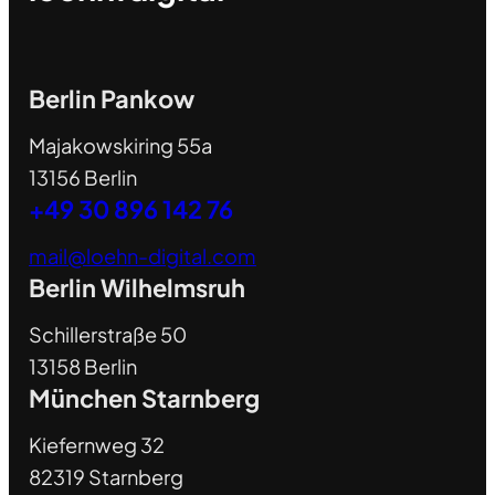
Berlin Pankow
Majakowskiring 55a
13156 Berlin
+49 30 896 142 76
mail@loehn-digital.com
Berlin Wilhelmsruh
Schillerstraße 50
13158 Berlin
München Starnberg
Kiefernweg 32
82319 Starnberg