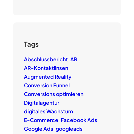
Tags
Abschlussbericht
AR
AR-Kontaktlinsen
Augmented Reality
Conversion Funnel
Conversions optimieren
Digitalagentur
digitales Wachstum
E-Commerce
Facebook Ads
Google Ads
googleads