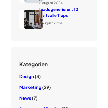
9. August 2024
Leads generieren: 10
wertvolle Tipps
7. August 2024
Kategorien
Design
(3)
Marketing
(29)
News
(7)