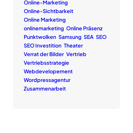
Online-Marketing
Online-Sichtbarkeit
Online Marketing
onlinemarketing
Online Präsenz
Punktwolken
Samsung
SEA
SEO
SEO Investition
Theater
Verrat der Bilder
Vertrieb
Vertriebsstrategie
Webdevelopement
Wordpressagentur
Zusammenarbeit