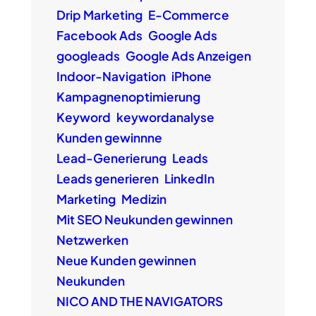
Drip Marketing
E-Commerce
Facebook Ads
Google Ads
googleads
Google Ads Anzeigen
Indoor-Navigation
iPhone
Kampagnenoptimierung
Keyword
keywordanalyse
Kunden gewinnne
Lead-Generierung
Leads
Leads generieren
LinkedIn
Marketing
Medizin
Mit SEO Neukunden gewinnen
Netzwerken
Neue Kunden gewinnen
Neukunden
NICO AND THE NAVIGATORS