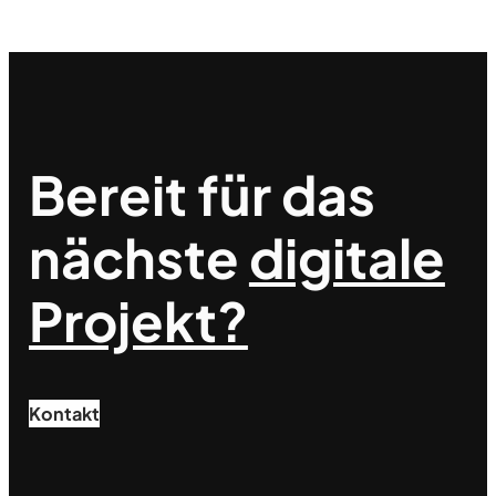
Bereit für das
nächste
digitale
Projekt?
Kontakt