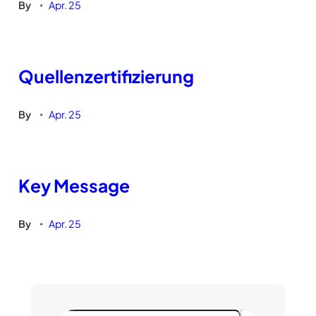
By
Apr. 25
•
Quellenzertifizierung
By
Apr. 25
•
Key Message
By
Apr. 25
•