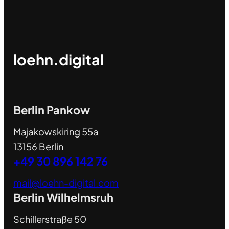
loehn.digital
Berlin Pankow
Majakowskiring 55a
13156 Berlin
+49 30 896 142 76
mail@loehn-digital.com
Berlin Wilhelmsruh
Schillerstraße 50