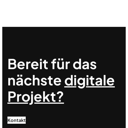
Bereit für das
nächste
digitale
Projekt?
Kontakt