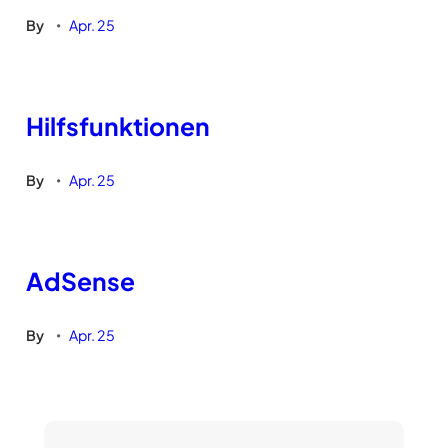
By
Apr. 25
•
Hilfsfunktionen
By
Apr. 25
•
AdSense
By
Apr. 25
•