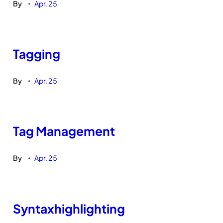
By
Apr. 25
•
Tagging
By
Apr. 25
•
Tag Management
By
Apr. 25
•
Syntaxhighlighting