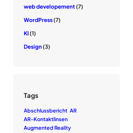
web developement
(7)
WordPress
(7)
KI
(1)
Design
(3)
Tags
Abschlussbericht
AR
AR-Kontaktlinsen
Augmented Reality