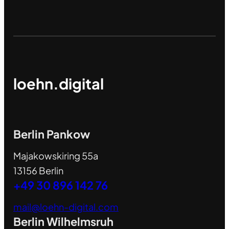
loehn.digital
Berlin Pankow
Majakowskiring 55a
13156 Berlin
+49 30 896 142 76
mail@loehn-digital.com
Berlin Wilhelmsruh