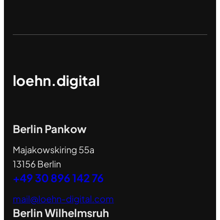
loehn.digital
Berlin Pankow
Majakowskiring 55a
13156 Berlin
+49 30 896 142 76
mail@loehn-digital.com
Berlin Wilhelmsruh