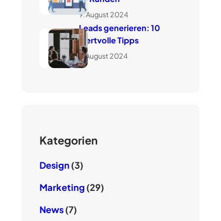
9. August 2024
Leads generieren: 10
wertvolle Tipps
7. August 2024
Kategorien
Design
(3)
Marketing
(29)
News
(7)