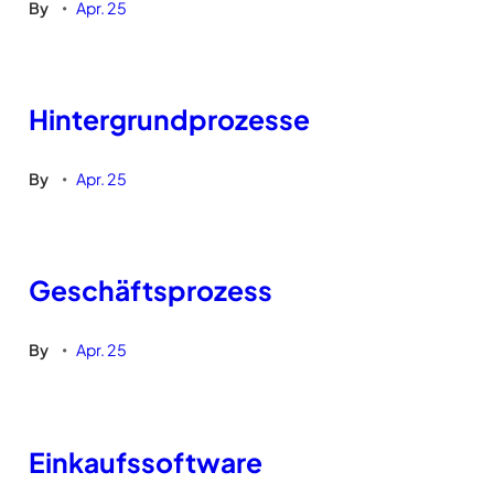
By
Apr. 25
•
Hintergrundprozesse
By
Apr. 25
•
Geschäftsprozess
By
Apr. 25
•
Einkaufssoftware