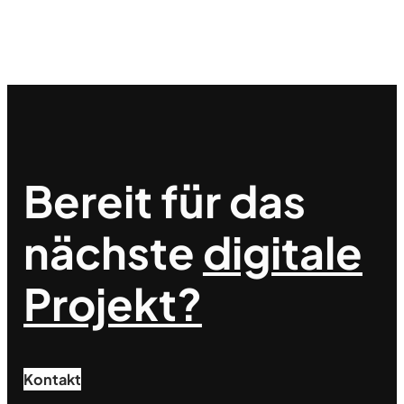
Bereit für das
nächste
digitale
Projekt?
Kontakt