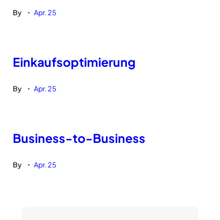
By
Apr. 25
•
Einkaufsoptimierung
By
Apr. 25
•
Business-to-Business
By
Apr. 25
•